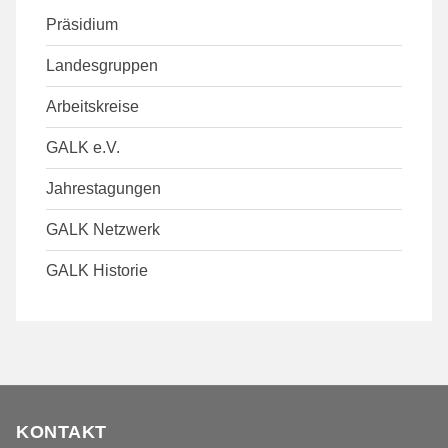
Präsidium
Landesgruppen
Arbeitskreise
GALK e.V.
Jahrestagungen
GALK Netzwerk
GALK Historie
KONTAKT