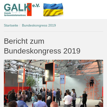
Startseite
Bundeskongress 2019
Bericht zum
Bundeskongress 2019