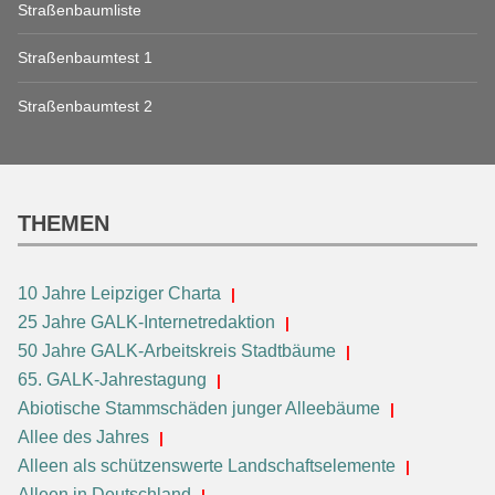
Straßenbaumliste
Straßenbaumtest 1
Straßenbaumtest 2
THEMEN
10 Jahre Leipziger Charta
25 Jahre GALK-Internetredaktion
50 Jahre GALK-Arbeitskreis Stadtbäume
65. GALK-Jahrestagung
Abiotische Stammschäden junger Alleebäume
Allee des Jahres
Alleen als schützenswerte Landschaftselemente
Alleen in Deutschland