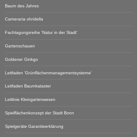
Baum des Jahres
Cameraria ohridella
Fachtagungsreihe 'Natur in der Stadt'
Gartenschauen
Goldener Ginkgo
Leitfaden 'Grünflächenmanagementsysteme'
Leitfaden Baumkataster
Leitlinie Kleingartenwesen
Spielflächenkonzept der Stadt Bonn
Spielgeräte Garantieerklärung