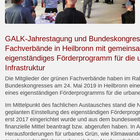
GALK-Jahrestagung und Bundeskongres
Fachverbände in Heilbronn mit gemeinsam
eigenständiges Förderprogramm für die 
Infrastruktur
Die Mitglieder der grünen Fachverbände haben im 
Bundeskongresses am 24. Mai 2019 in Heilbronn ein
eines eigenständigen Förderprogramms für die urbane g
Im Mittelpunkt des fachlichen Austausches stand die N
geplanten Einstellung des eigenständigen Förderprog
erst 2017 eingerichtet wurde und aus dem bundeswe
finanzielle Mittel beantragt bzw. abgerufen haben. In 
Herausforderungen für urbanes Grün, wie Klimawandel