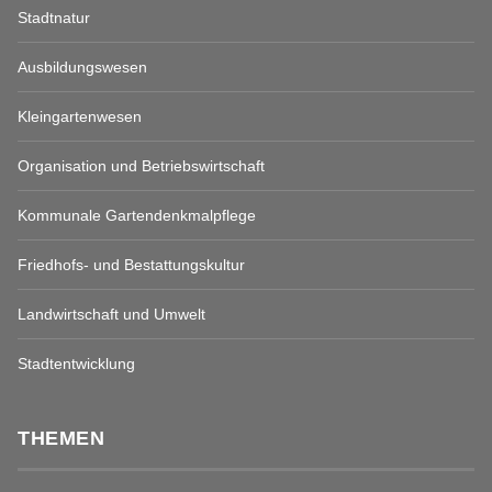
Stadtnatur
Ausbildungswesen
Kleingartenwesen
Organisation und Betriebswirtschaft
Kommunale Gartendenkmalpflege
Friedhofs- und Bestattungskultur
Landwirtschaft und Umwelt
Stadtentwicklung
THEMEN