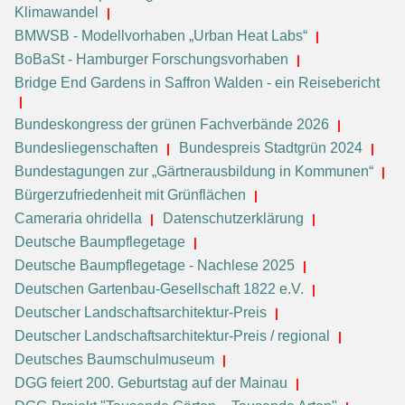
Klimawandel
BMWSB - Modellvorhaben „Urban Heat Labs“
BoBaSt - Hamburger Forschungsvorhaben
Bridge End Gardens in Saffron Walden - ein Reisebericht
Bundeskongress der grünen Fachverbände 2026
Bundesliegenschaften
Bundespreis Stadtgrün 2024
Bundestagungen zur „Gärtnerausbildung in Kommunen“
Bürgerzufriedenheit mit Grünflächen
Cameraria ohridella
Datenschutzerklärung
Deutsche Baumpflegetage
Deutsche Baumpflegetage - Nachlese 2025
Deutschen Gartenbau-Gesellschaft 1822 e.V.
Deutscher Landschaftsarchitektur-Preis
Deutscher Landschaftsarchitektur-Preis / regional
Deutsches Baumschulmuseum
DGG feiert 200. Geburtstag auf der Mainau