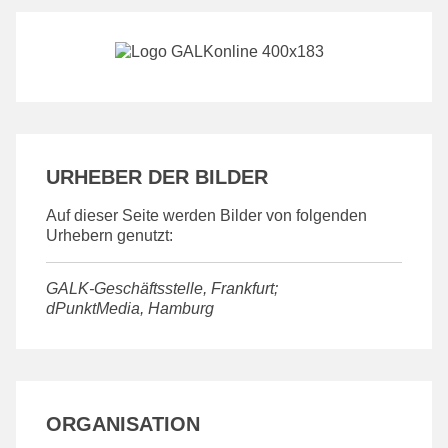
URHEBER DER BILDER
Auf dieser Seite werden Bilder von folgenden
Urhebern genutzt:
GALK-Geschäftsstelle, Frankfurt;
dPunktMedia, Hamburg
ORGANISATION