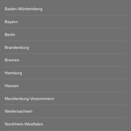
Baden-Württemberg
Bayern
Berlin
Brandenburg
Bremen
Hamburg
Hessen
Mecklenburg-Vorpommern
Niedersachsen
Nordrhein-Westfalen