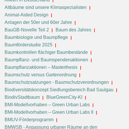
Altbäume sind unsere Klimaspezialisten
Animal-Aided Design
Anlagen der 50er und 60er Jahre
BauGB-Novelle Teil 2
Baum des Jahres
Baumbiologie und Baumpflege
Baumförderstudie 2025
Baumkontrollen flächiger Baumbestände
Baumpflanz- und Baumspendenaktionen
Baumpflanzaktionen – Masterthesis
Baumschutz versus Gartenordnung
Baumschutzsatzungen - Baumschutzverordnungen
Biodiversitätskonzept Siedlungsbereich Bad Saulgau
BiodivStadtbaum
BlueGreenCity-KI
BMI-Modellvorhaben – Green Urban Labs
BMI-Modellvorhaben – Green Urban Labs II
BMUV-Förderprogramm
BMWSB - Anpassung urbaner Räume an den