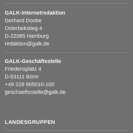
GALK-Internetredaktion
Gerhard Doobe
Osterbekstieg 4
D-22085 Hamburg
redaktion@galk.de
GALK-Geschäftsstelle
Friedensplatz 4
D-53111 Bonn
+49 228 965010-100
geschaeftsstelle@galk.de
LANDESGRUPPEN