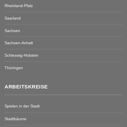
Rheinland-Pfalz
Saarland
Sachsen
Sachsen-Anhalt
Schleswig-Holstein
Thüringen
ARBEITSKREISE
Spielen in der Stadt
Stadtbäume