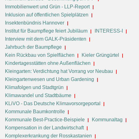
Immobilienwert und Grün - LLP-Report
Inklusion auf öffentlichen Spielplätzen
Insektenbündnis Hannover
Institut für Baumpflege feiert Jubiläum
INTERESS-I
Interview mit dem GALK-Präsidenten
Jahrbuch der Baumpflege
Kein Rückbau von Spielflächen
Kieler Grüngürtel
Kindertagesstätten ohne Außenflächen
Kleingarten: Verdichtung hat Vorrang vor Neubau
Kleingartenwesen und Urban Gardening
Klimafolgen und Stadtgrün
Klimawandel und Stadtbäume
KLiVO - Das Deutsche Klimavorsorgeportal
Kommunale Baumkontrolle
Kommunale Best-Practice-Beispiele
Kommunaltag
Kompensation in der Landwirtschaft
Komplexerkrankung der Rosskastanien