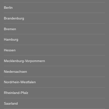
Berlin
Brandenburg
Bremen
Hamburg
Hessen
Mecklenburg-Vorpommern
Niedersachsen
Nordrhein-Westfalen
Rheinland-Pfalz
Saarland