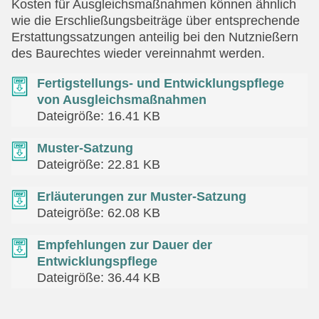
Kosten für Ausgleichsmaßnahmen können ähnlich
wie die Erschließungsbeiträge über entsprechende
Erstattungssatzungen anteilig bei den Nutznießern
des Baurechtes wieder vereinnahmt werden.
Fertigstellungs- und Entwicklungspflege
von Ausgleichsmaßnahmen
Dateigröße: 16.41 KB
Muster-Satzung
Dateigröße: 22.81 KB
Erläuterungen zur Muster-Satzung
Dateigröße: 62.08 KB
Empfehlungen zur Dauer der
Entwicklungspflege
Dateigröße: 36.44 KB