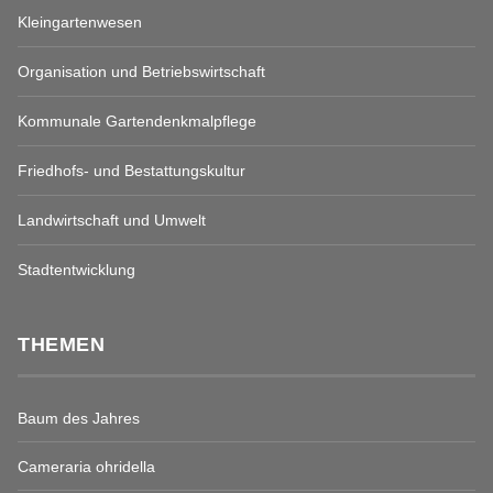
Kleingartenwesen
Organisation und Betriebswirtschaft
Kommunale Gartendenkmalpflege
Friedhofs- und Bestattungskultur
Landwirtschaft und Umwelt
Stadtentwicklung
THEMEN
Baum des Jahres
Cameraria ohridella