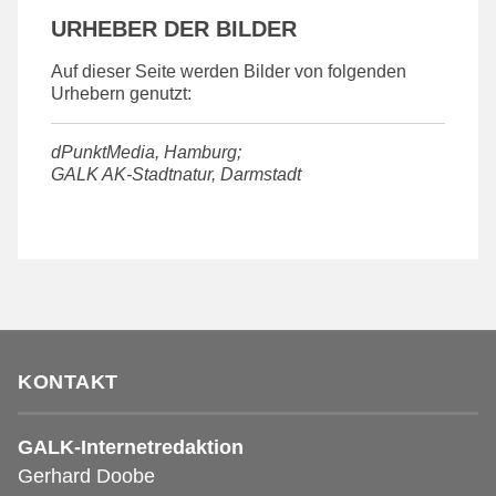
URHEBER DER BILDER
Auf dieser Seite werden Bilder von folgenden
Urhebern genutzt:
dPunktMedia, Hamburg;
GALK AK-Stadtnatur, Darmstadt
KONTAKT
GALK-Internetredaktion
Gerhard Doobe