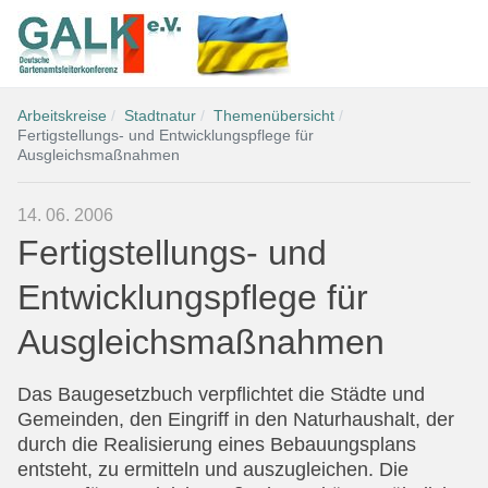
Arbeitskreise
Stadtnatur
Themenübersicht
Fertigstellungs- und Entwicklungspflege für
Ausgleichsmaßnahmen
14. 06. 2006
Fertigstellungs- und
Entwicklungspflege für
Ausgleichsmaßnahmen
Das Baugesetzbuch verpflichtet die Städte und
Gemeinden, den Eingriff in den Naturhaushalt, der
durch die Realisierung eines Bebauungsplans
entsteht, zu ermitteln und auszugleichen. Die