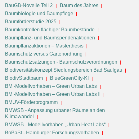
BauGB-Novelle Teil 2
Baum des Jahres
Baumbiologie und Baumpflege
Baumförderstudie 2025
Baumkontrollen flächiger Baumbestände
Baumpflanz- und Baumspendenaktionen
Baumpflanzaktionen – Masterthesis
Baumschutz versus Gartenordnung
Baumschutzsatzungen - Baumschutzverordnungen
Biodiversitätskonzept Siedlungsbereich Bad Saulgau
BiodivStadtbaum
BlueGreenCity-KI
BMI-Modellvorhaben – Green Urban Labs
BMI-Modellvorhaben – Green Urban Labs II
BMUV-Förderprogramm
BMWSB - Anpassung urbaner Räume an den
Klimawandel
BMWSB - Modellvorhaben „Urban Heat Labs“
BoBaSt - Hamburger Forschungsvorhaben