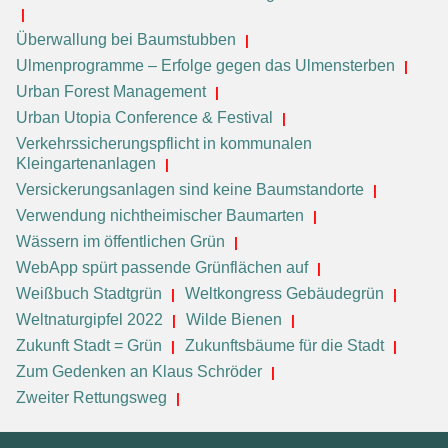
Überwallung bei Baumstubben
Ulmenprogramme – Erfolge gegen das Ulmensterben
Urban Forest Management
Urban Utopia Conference & Festival
Verkehrssicherungspflicht in kommunalen
Kleingartenanlagen
Versickerungsanlagen sind keine Baumstandorte
Verwendung nichtheimischer Baumarten
Wässern im öffentlichen Grün
WebApp spürt passende Grünflächen auf
Weißbuch Stadtgrün
Weltkongress Gebäudegrün
Weltnaturgipfel 2022
Wilde Bienen
Zukunft Stadt = Grün
Zukunftsbäume für die Stadt
Zum Gedenken an Klaus Schröder
Zweiter Rettungsweg