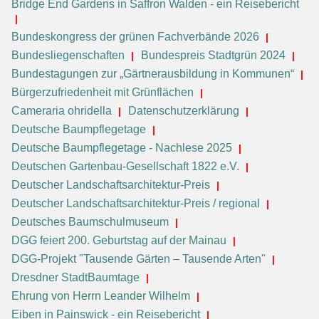
Bridge End Gardens in Saffron Walden - ein Reisebericht
Bundeskongress der grünen Fachverbände 2026
Bundesliegenschaften
Bundespreis Stadtgrün 2024
Bundestagungen zur „Gärtnerausbildung in Kommunen“
Bürgerzufriedenheit mit Grünflächen
Cameraria ohridella
Datenschutzerklärung
Deutsche Baumpflegetage
Deutsche Baumpflegetage - Nachlese 2025
Deutschen Gartenbau-Gesellschaft 1822 e.V.
Deutscher Landschaftsarchitektur-Preis
Deutscher Landschaftsarchitektur-Preis / regional
Deutsches Baumschulmuseum
DGG feiert 200. Geburtstag auf der Mainau
DGG-Projekt "Tausende Gärten – Tausende Arten"
Dresdner StadtBaumtage
Ehrung von Herrn Leander Wilhelm
Eiben in Painswick - ein Reisebericht