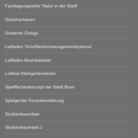
Fachtagungsreihe 'Natur in der Stadt'
Gartenschauen
Goldener Ginkgo
Leitfaden 'Grünflächenmanagementsysteme'
Leitfaden Baumkataster
Leitlinie Kleingartenwesen
Spielflächenkonzept der Stadt Bonn
Spielgeräte Garantieerklärung
Straßenbaumliste
Straßenbaumtest 1