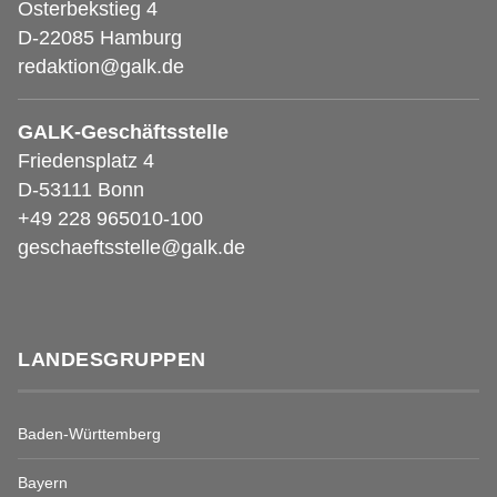
Osterbekstieg 4
D-22085 Hamburg
redaktion@galk.de
GALK-Geschäftsstelle
Friedensplatz 4
D-53111 Bonn
+49 228 965010-100
geschaeftsstelle@galk.de
LANDESGRUPPEN
Baden-Württemberg
Bayern