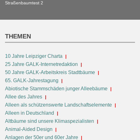
Straßenbaumtest 2
THEMEN
10 Jahre Leipziger Charta
25 Jahre GALK-Internetredaktion
50 Jahre GALK-Arbeitskreis Stadtbäume
65. GALK-Jahrestagung
Abiotische Stammschäden junger Alleebäume
Allee des Jahres
Alleen als schützenswerte Landschaftselemente
Alleen in Deutschland
Altbäume sind unsere Klimaspezialisten
Animal-Aided Design
Anlagen der 50er und 60er Jahre