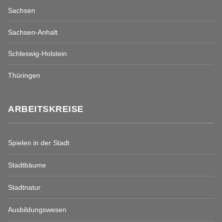
Sachsen
Sachsen-Anhalt
Schleswig-Holstein
Thüringen
ARBEITSKREISE
Spielen in der Stadt
Stadtbäume
Stadtnatur
Ausbildungswesen