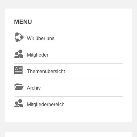
MENÜ
Wir über uns
Mitglieder
Themenübersicht
Archiv
Mitgliederbereich