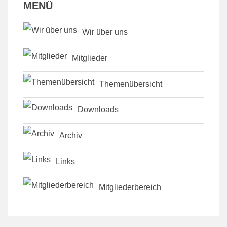
MENÜ
Wir über uns
Mitglieder
Themenübersicht
Downloads
Archiv
Links
Mitgliederbereich