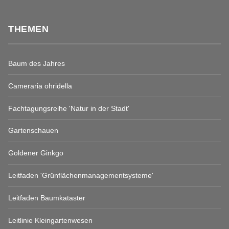
THEMEN
Baum des Jahres
Cameraria ohridella
Fachtagungsreihe 'Natur in der Stadt'
Gartenschauen
Goldener Ginkgo
Leitfaden 'Grünflächenmanagementsysteme'
Leitfaden Baumkataster
Leitlinie Kleingartenwesen