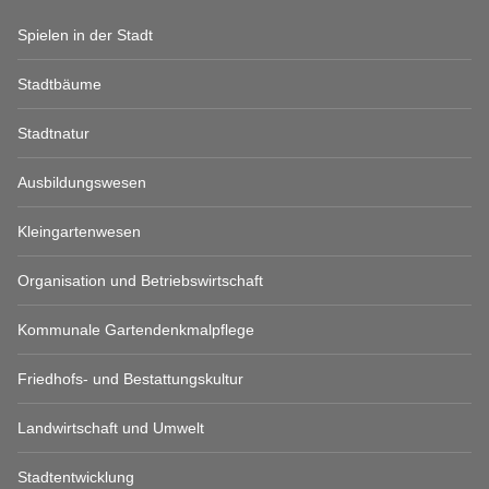
Spielen in der Stadt
Stadtbäume
Stadtnatur
Ausbildungswesen
Kleingartenwesen
Organisation und Betriebswirtschaft
Kommunale Gartendenkmalpflege
Friedhofs- und Bestattungskultur
Landwirtschaft und Umwelt
Stadtentwicklung