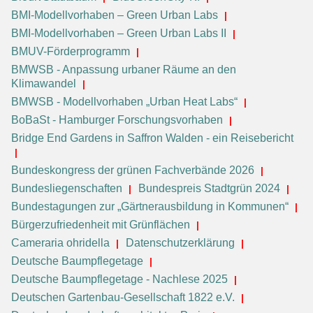
BMI-Modellvorhaben – Green Urban Labs
BMI-Modellvorhaben – Green Urban Labs II
BMUV-Förderprogramm
BMWSB - Anpassung urbaner Räume an den
Klimawandel
BMWSB - Modellvorhaben „Urban Heat Labs“
BoBaSt - Hamburger Forschungsvorhaben
Bridge End Gardens in Saffron Walden - ein Reisebericht
Bundeskongress der grünen Fachverbände 2026
Bundesliegenschaften
Bundespreis Stadtgrün 2024
Bundestagungen zur „Gärtnerausbildung in Kommunen“
Bürgerzufriedenheit mit Grünflächen
Cameraria ohridella
Datenschutzerklärung
Deutsche Baumpflegetage
Deutsche Baumpflegetage - Nachlese 2025
Deutschen Gartenbau-Gesellschaft 1822 e.V.