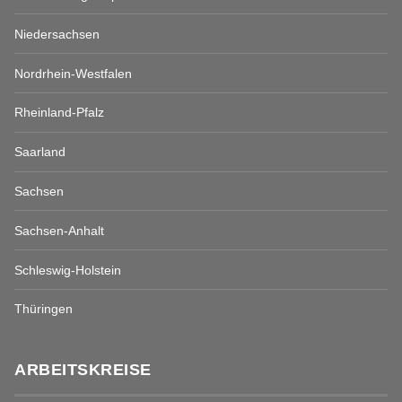
Niedersachsen
Nordrhein-Westfalen
Rheinland-Pfalz
Saarland
Sachsen
Sachsen-Anhalt
Schleswig-Holstein
Thüringen
ARBEITSKREISE