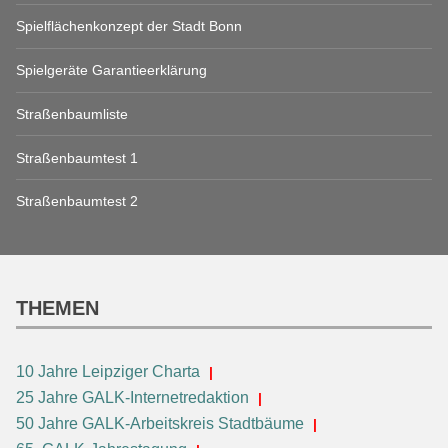
Spielflächenkonzept der Stadt Bonn
Spielgeräte Garantieerklärung
Straßenbaumliste
Straßenbaumtest 1
Straßenbaumtest 2
THEMEN
10 Jahre Leipziger Charta
25 Jahre GALK-Internetredaktion
50 Jahre GALK-Arbeitskreis Stadtbäume