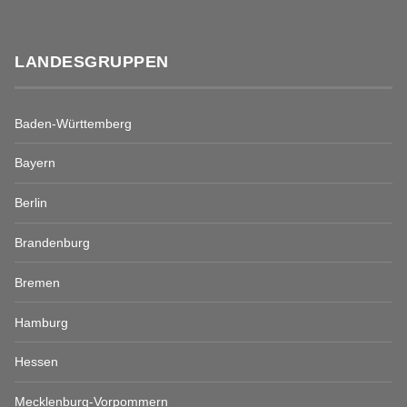
LANDESGRUPPEN
Baden-Württemberg
Bayern
Berlin
Brandenburg
Bremen
Hamburg
Hessen
Mecklenburg-Vorpommern