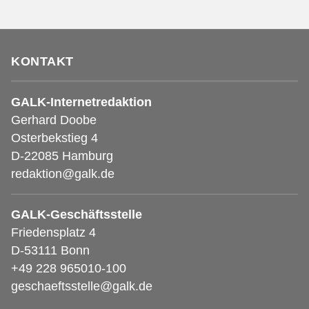
KONTAKT
GALK-Internetredaktion
Gerhard Doobe
Osterbekstieg 4
D-22085 Hamburg
redaktion@galk.de
GALK-Geschäftsstelle
Friedensplatz 4
D-53111 Bonn
+49 228 965010-100
geschaeftsstelle@galk.de