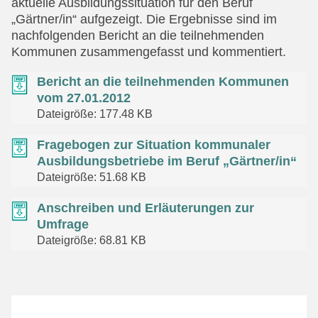
aktuelle Ausbildungssituation für den Beruf
„Gärtner/in“ aufgezeigt. Die Ergebnisse sind im
nachfolgenden Bericht an die teilnehmenden
Kommunen zusammengefasst und kommentiert.
Bericht an die teilnehmenden Kommunen
vom 27.01.2012
Dateigröße: 177.48 KB
Fragebogen zur Situation kommunaler
Ausbildungsbetriebe im Beruf „Gärtner/in“
Dateigröße: 51.68 KB
Anschreiben und Erläuterungen zur
Umfrage
Dateigröße: 68.81 KB