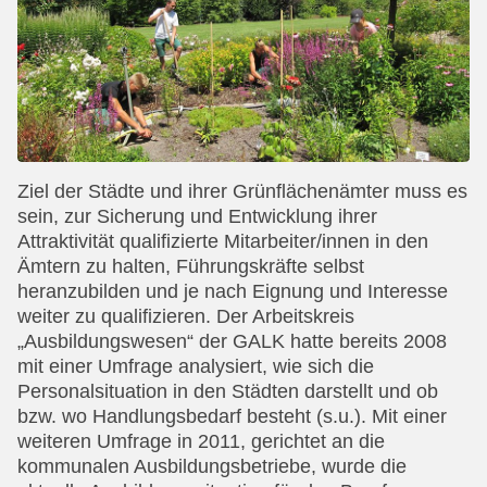
Ziel der Städte und ihrer Grünflächenämter muss es
sein, zur Sicherung und Entwicklung ihrer
Attraktivität qualifizierte Mitarbeiter/innen in den
Ämtern zu halten, Führungskräfte selbst
heranzubilden und je nach Eignung und Interesse
weiter zu qualifizieren. Der Arbeitskreis
„Ausbildungswesen“ der GALK hatte bereits 2008
mit einer Umfrage analysiert, wie sich die
Personalsituation in den Städten darstellt und ob
bzw. wo Handlungsbedarf besteht (s.u.). Mit einer
weiteren Umfrage in 2011, gerichtet an die
kommunalen Ausbildungsbetriebe, wurde die