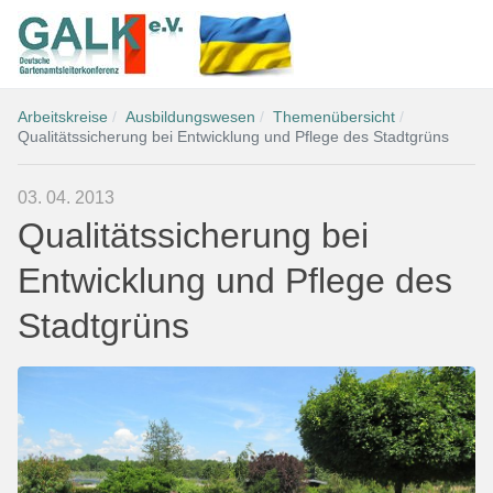
Arbeitskreise
Ausbildungswesen
Themenübersicht
Qualitätssicherung bei Entwicklung und Pflege des Stadtgrüns
03. 04. 2013
Qualitätssicherung bei
Entwicklung und Pflege des
Stadtgrüns