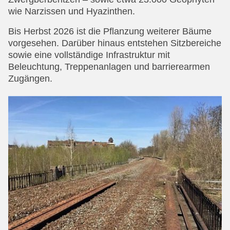
wie Narzissen und Hyazinthen.
Bis Herbst 2026 ist die Pflanzung weiterer Bäume
vorgesehen. Darüber hinaus entstehen Sitzbereiche
sowie eine vollständige Infrastruktur mit
Beleuchtung, Treppenanlagen und barrierearmen
Zugängen.