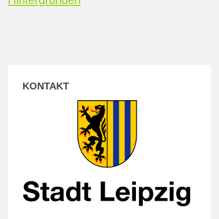
KONTAKT