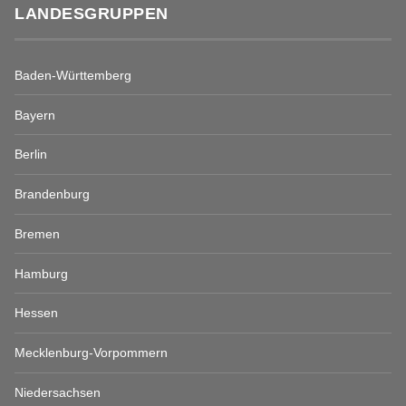
LANDESGRUPPEN
Baden-Württemberg
Bayern
Berlin
Brandenburg
Bremen
Hamburg
Hessen
Mecklenburg-Vorpommern
Niedersachsen