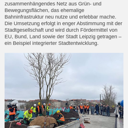
zusammenhängendes Netz aus Grün- und
Bewegungsflächen, das ehemalige
Bahninfrastruktur neu nutze und erlebbar mache.
Die Umsetzung erfolgt in enger Abstimmung mit der
Stadtgesellschaft und wird durch Fördermittel von
EU, Bund, Land sowie der Stadt Leipzig getragen –
ein Beispiel integrierter Stadtentwicklung.