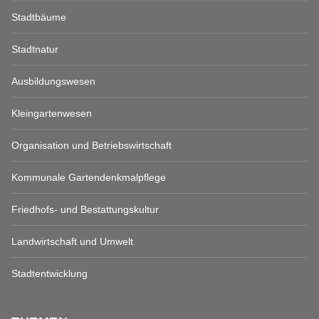
Stadtbäume
Stadtnatur
Ausbildungswesen
Kleingartenwesen
Organisation und Betriebswirtschaft
Kommunale Gartendenkmalpflege
Friedhofs- und Bestattungskultur
Landwirtschaft und Umwelt
Stadtentwicklung