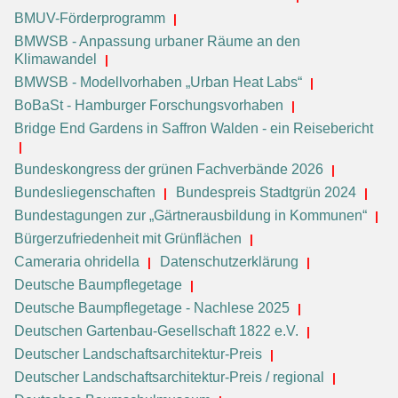
BMUV-Förderprogramm
BMWSB - Anpassung urbaner Räume an den
Klimawandel
BMWSB - Modellvorhaben „Urban Heat Labs“
BoBaSt - Hamburger Forschungsvorhaben
Bridge End Gardens in Saffron Walden - ein Reisebericht
Bundeskongress der grünen Fachverbände 2026
Bundesliegenschaften
Bundespreis Stadtgrün 2024
Bundestagungen zur „Gärtnerausbildung in Kommunen“
Bürgerzufriedenheit mit Grünflächen
Cameraria ohridella
Datenschutzerklärung
Deutsche Baumpflegetage
Deutsche Baumpflegetage - Nachlese 2025
Deutschen Gartenbau-Gesellschaft 1822 e.V.
Deutscher Landschaftsarchitektur-Preis
Deutscher Landschaftsarchitektur-Preis / regional