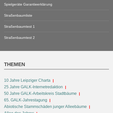
Spielgeräte Garantieerklärung
Straßenbaumliste
Straßenbaumtest 1
Straßenbaumtest 2
THEMEN
10 Jahre Leipziger Charta
25 Jahre GALK-Internetredaktion
50 Jahre GALK-Arbeitskreis Stadtbäume
65. GALK-Jahrestagung
Abiotische Stammschäden junger Alleebäume