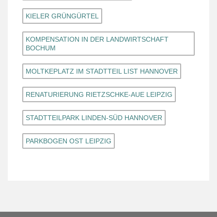
KIELER GRÜNGÜRTEL
KOMPENSATION IN DER LANDWIRTSCHAFT
BOCHUM
MOLTKEPLATZ IM STADTTEIL LIST HANNOVER
RENATURIERUNG RIETZSCHKE-AUE LEIPZIG
STADTTEILPARK LINDEN-SÜD HANNOVER
PARKBOGEN OST LEIPZIG