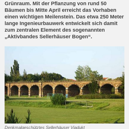
Grünraum. Mit der Pflanzung von rund 50
Bäumen bis Mitte April erreicht das Vorhaben
einen wichtigen Meilenstein. Das etwa 250 Meter
lange Ingenieurbauwerk entwickelt sich damit
zum zentralen Element des sogenannten
„Aktivbandes Sellerhäuser Bogen“.
Denkmalgeschütztes Sellerhäuser Viadukt