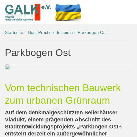
Startseite
Best-Practice-Beispiele
Parkbogen Ost
Parkbogen Ost
Vom technischen Bauwerk
zum urbanen Grünraum
Auf dem denkmalgeschützten Sellerhäuser
Viadukt, einem prägenden Abschnitt des
Stadtentwicklungsprojekts „Parkbogen Ost“,
entsteht derzeit ein außergewöhnlicher