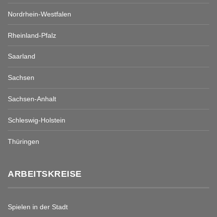
Nordrhein-Westfalen
Rheinland-Pfalz
Saarland
Sachsen
Sachsen-Anhalt
Schleswig-Holstein
Thüringen
ARBEITSKREISE
Spielen in der Stadt