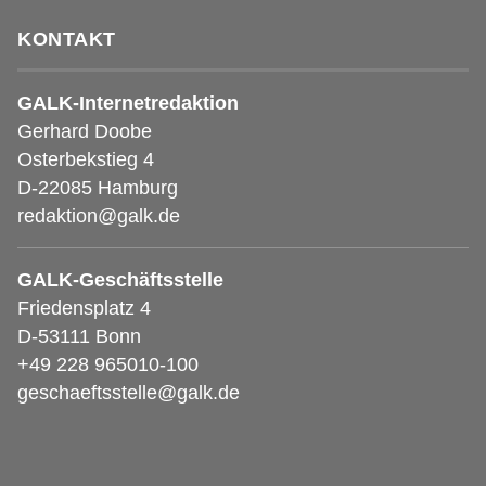
KONTAKT
GALK-Internetredaktion
Gerhard Doobe
Osterbekstieg 4
D-22085 Hamburg
redaktion@galk.de
GALK-Geschäftsstelle
Friedensplatz 4
D-53111 Bonn
+49 228 965010-100
geschaeftsstelle@galk.de