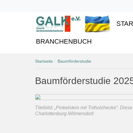
STAR
BRANCHENBUCH
Startseite
Baumförderstudie
Baumförderstudie 202
Titelbild: „Pinkelstein mit Totholzhecke“. Diese
Charlottenburg-Wilmersdorf.