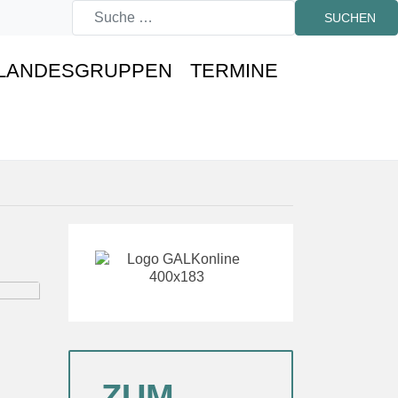
SUCHEN
LANDESGRUPPEN
TERMINE
ZUM