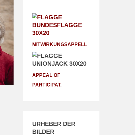
MITWIRKUNGSAPPELL
APPEAL OF
PARTICIPAT.
URHEBER DER
BILDER