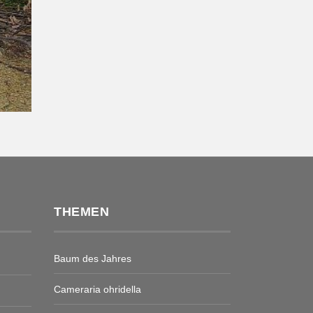
THEMEN
Baum des Jahres
Cameraria ohridella