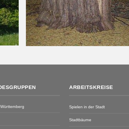
DESGRUPPEN
ARBEITSKREISE
-Württemberg
Spielen in der Stadt
Stadtbäume