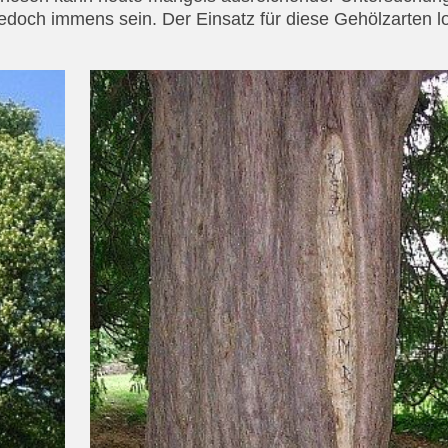
 jedoch immens sein. Der Einsatz für diese Gehölzarten l