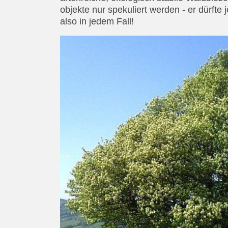
objekte nur spekuliert werden - er dürfte
also in jedem Fall!