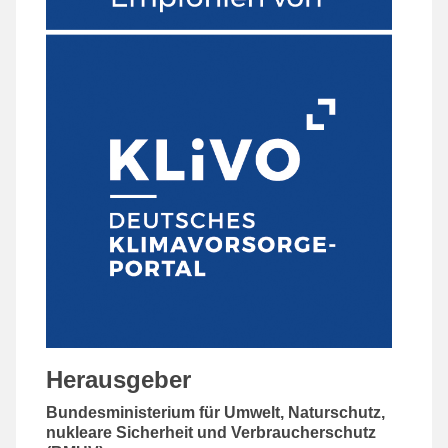
Herausgeber
Bundesministerium für Umwelt, Naturschutz,
nukleare Sicherheit und Verbraucherschutz