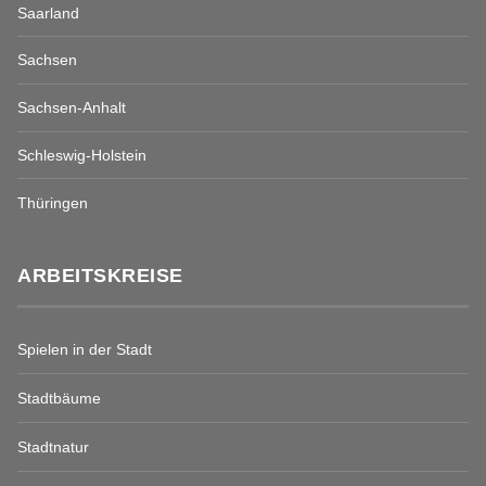
Saarland
Sachsen
Sachsen-Anhalt
Schleswig-Holstein
Thüringen
ARBEITSKREISE
Spielen in der Stadt
Stadtbäume
Stadtnatur