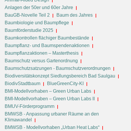
Anlagen der 50er und 60er Jahre
BauGB-Novelle Teil 2
Baum des Jahres
Baumbiologie und Baumpflege
Baumförderstudie 2025
Baumkontrollen flächiger Baumbestände
Baumpflanz- und Baumspendenaktionen
Baumpflanzaktionen – Masterthesis
Baumschutz versus Gartenordnung
Baumschutzsatzungen - Baumschutzverordnungen
Biodiversitätskonzept Siedlungsbereich Bad Saulgau
BiodivStadtbaum
BlueGreenCity-KI
BMI-Modellvorhaben – Green Urban Labs
BMI-Modellvorhaben – Green Urban Labs II
BMUV-Förderprogramm
BMWSB - Anpassung urbaner Räume an den
Klimawandel
BMWSB - Modellvorhaben „Urban Heat Labs“