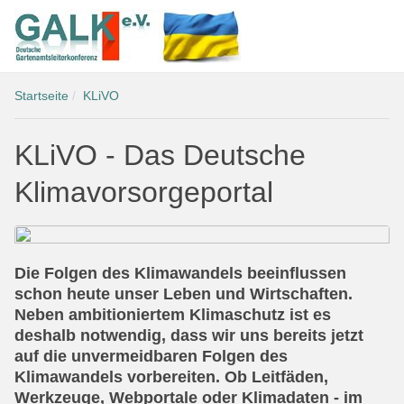
Startseite
KLiVO
KLiVO - Das Deutsche
Klimavorsorgeportal
Die Folgen des Klimawandels beeinflussen
schon heute unser Leben und Wirtschaften.
Neben ambitioniertem Klimaschutz ist es
deshalb notwendig, dass wir uns bereits jetzt
auf die unvermeidbaren Folgen des
Klimawandels vorbereiten. Ob Leitfäden,
Werkzeuge, Webportale oder Klimadaten - im