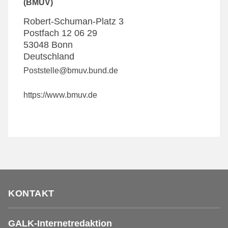
(BMUV)
Robert-Schuman-Platz 3
Postfach 12 06 29
53048
Bonn
Deutschland
Poststelle@bmuv.bund.de
https://www.bmuv.de
KONTAKT
GALK-Internetredaktion