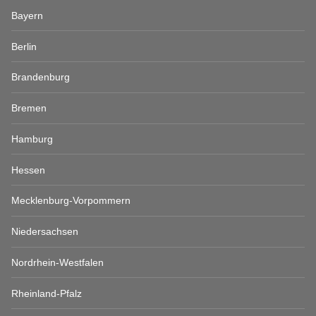
Bayern
Berlin
Brandenburg
Bremen
Hamburg
Hessen
Mecklenburg-Vorpommern
Niedersachsen
Nordrhein-Westfalen
Rheinland-Pfalz