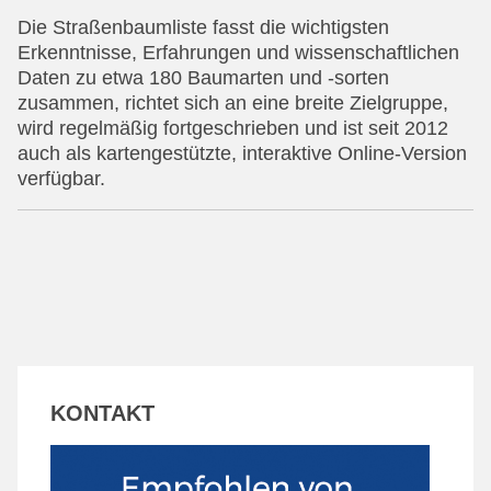
Die Straßenbaumliste fasst die wichtigsten
Erkenntnisse, Erfahrungen und wissenschaftlichen
Daten zu etwa 180 Baumarten und -sorten
zusammen, richtet sich an eine breite Zielgruppe,
wird regelmäßig fortgeschrieben und ist seit 2012
auch als kartengestützte, interaktive Online-Version
verfügbar.
KONTAKT