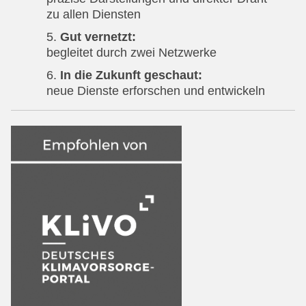
zu allen Diensten
Gut vernetzt:
begleitet durch zwei Netzwerke
In die Zukunft geschaut:
neue Dienste erforschen und entwickeln