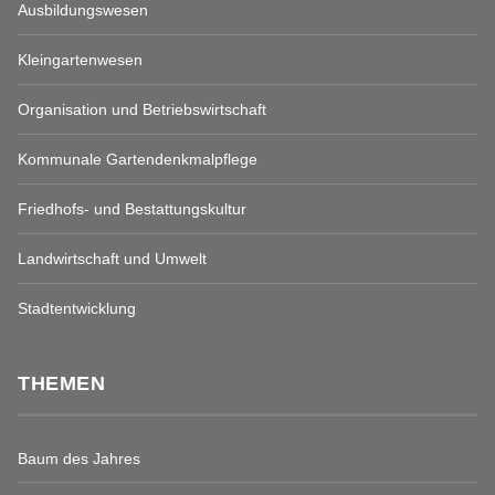
Ausbildungswesen
Kleingartenwesen
Organisation und Betriebswirtschaft
Kommunale Gartendenkmalpflege
Friedhofs- und Bestattungskultur
Landwirtschaft und Umwelt
Stadtentwicklung
THEMEN
Baum des Jahres