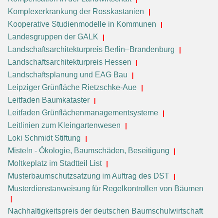
Komplexerkrankung der Rosskastanien
Kooperative Studienmodelle in Kommunen
Landesgruppen der GALK
Landschaftsarchitekturpreis Berlin–Brandenburg
Landschaftsarchitekturpreis Hessen
Landschaftsplanung und EAG Bau
Leipziger Grünfläche Rietzschke-Aue
Leitfaden Baumkataster
Leitfaden Grünflächenmanagementsysteme
Leitlinien zum Kleingartenwesen
Loki Schmidt Stiftung
Misteln - Ökologie, Baumschäden, Beseitigung
Moltkeplatz im Stadtteil List
Musterbaumschutzsatzung im Auftrag des DST
Musterdienstanweisung für Regelkontrollen von Bäumen
Nachhaltigkeitspreis der deutschen Baumschulwirtschaft