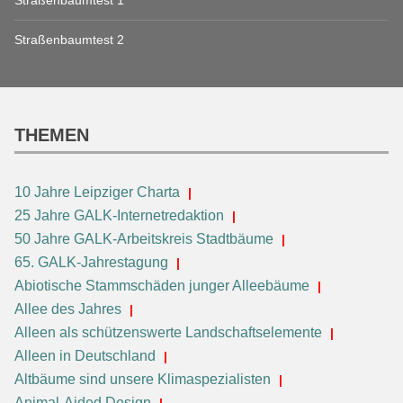
Straßenbaumtest 1
Straßenbaumtest 2
THEMEN
10 Jahre Leipziger Charta
25 Jahre GALK-Internetredaktion
50 Jahre GALK-Arbeitskreis Stadtbäume
65. GALK-Jahrestagung
Abiotische Stammschäden junger Alleebäume
Allee des Jahres
Alleen als schützenswerte Landschaftselemente
Alleen in Deutschland
Altbäume sind unsere Klimaspezialisten
Animal-Aided Design