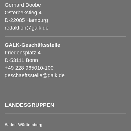
Gerhard Doobe
Osterbekstieg 4
D-22085 Hamburg
redaktion@galk.de
GALK-Geschäftsstelle
Friedensplatz 4
D-53111 Bonn
+49 228 965010-100
geschaeftsstelle@galk.de
LANDESGRUPPEN
Baden-Württemberg