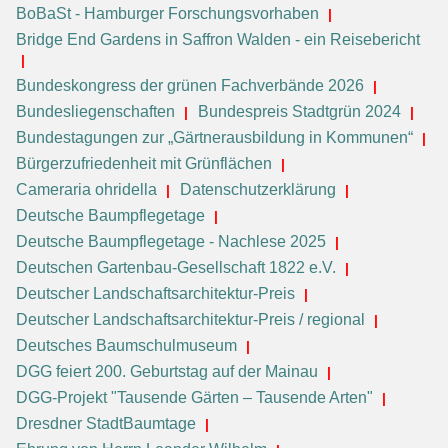
BoBaSt - Hamburger Forschungsvorhaben
Bridge End Gardens in Saffron Walden - ein Reisebericht
Bundeskongress der grünen Fachverbände 2026
Bundesliegenschaften
Bundespreis Stadtgrün 2024
Bundestagungen zur „Gärtnerausbildung in Kommunen“
Bürgerzufriedenheit mit Grünflächen
Cameraria ohridella
Datenschutzerklärung
Deutsche Baumpflegetage
Deutsche Baumpflegetage - Nachlese 2025
Deutschen Gartenbau-Gesellschaft 1822 e.V.
Deutscher Landschaftsarchitektur-Preis
Deutscher Landschaftsarchitektur-Preis / regional
Deutsches Baumschulmuseum
DGG feiert 200. Geburtstag auf der Mainau
DGG-Projekt "Tausende Gärten – Tausende Arten"
Dresdner StadtBaumtage