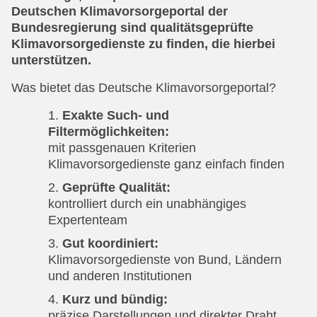
Deutschen Klimavorsorgeportal der
Bundesregierung sind qualitätsgeprüfte
Klimavorsorgedienste zu finden, die hierbei
unterstützen.
Was bietet das Deutsche Klimavorsorgeportal?
Exakte Such- und
Filtermöglichkeiten:
mit passgenauen Kriterien
Klimavorsorgedienste ganz einfach finden
Geprüfte Qualität:
kontrolliert durch ein unabhängiges
Expertenteam
Gut koordiniert:
Klimavorsorgedienste von Bund, Ländern
und anderen Institutionen
Kurz und bündig:
präzise Darstellungen und direkter Draht