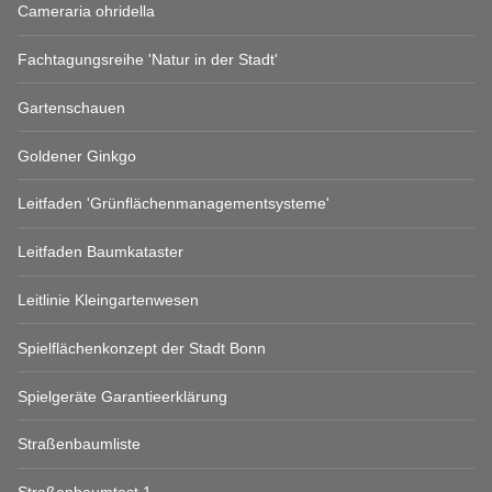
Cameraria ohridella
Fachtagungsreihe 'Natur in der Stadt'
Gartenschauen
Goldener Ginkgo
Leitfaden 'Grünflächenmanagementsysteme'
Leitfaden Baumkataster
Leitlinie Kleingartenwesen
Spielflächenkonzept der Stadt Bonn
Spielgeräte Garantieerklärung
Straßenbaumliste