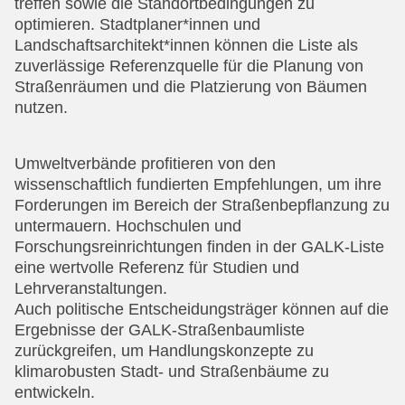
treffen sowie die Standortbedingungen zu
optimieren. Stadtplaner*innen und
Landschaftsarchitekt*innen können die Liste als
zuverlässige Referenzquelle für die Planung von
Straßenräumen und die Platzierung von Bäumen
nutzen.
Umweltverbände profitieren von den
wissenschaftlich fundierten Empfehlungen, um ihre
Forderungen im Bereich der Straßenbepflanzung zu
untermauern. Hochschulen und
Forschungsreinrichtungen finden in der GALK-Liste
eine wertvolle Referenz für Studien und
Lehrveranstaltungen.
Auch politische Entscheidungsträger können auf die
Ergebnisse der GALK-Straßenbaumliste
zurückgreifen, um Handlungskonzepte zu
klimarobusten Stadt- und Straßenbäume zu
entwickeln.