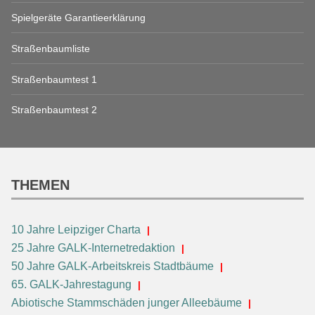
Spielgeräte Garantieerklärung
Straßenbaumliste
Straßenbaumtest 1
Straßenbaumtest 2
THEMEN
10 Jahre Leipziger Charta
25 Jahre GALK-Internetredaktion
50 Jahre GALK-Arbeitskreis Stadtbäume
65. GALK-Jahrestagung
Abiotische Stammschäden junger Alleebäume