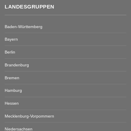
LANDESGRUPPEN
Baden-Württemberg
Bayern
Berlin
Brandenburg
Bremen
Hamburg
Hessen
Mecklenburg-Vorpommern
Niedersachsen