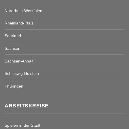
Nordrhein-Westfalen
Rheinland-Pfalz
Saarland
Sachsen
Sachsen-Anhalt
Schleswig-Holstein
Thüringen
ARBEITSKREISE
Spielen in der Stadt