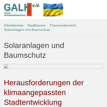
Arbeitskreise
Stadtbäume
Themenübersicht
Solaranlagen und Baumschutz
Solaranlagen und
Baumschutz
Herausforderungen der
klimaangepassten
Stadtentwicklung