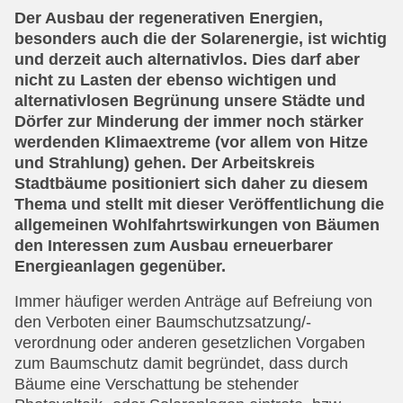
Der Ausbau der regenerativen Energien,
besonders auch die der Solarenergie, ist wichtig
und derzeit auch alternativlos. Dies darf aber
nicht zu Lasten der ebenso wichtigen und
alternativlosen Begrünung unsere Städte und
Dörfer zur Minderung der immer noch stärker
werdenden Klimaextreme (vor allem von Hitze
und Strahlung) gehen. Der Arbeitskreis
Stadtbäume positioniert sich daher zu diesem
Thema und stellt mit dieser Veröffentlichung die
allgemeinen Wohlfahrtswirkungen von Bäumen
den Interessen zum Ausbau erneuerbarer
Energieanlagen gegenüber.
Immer häufiger werden Anträge auf Befreiung von
den Verboten einer Baumschutzsatzung/-
verordnung oder anderen gesetzlichen Vorgaben
zum Baumschutz damit begründet, dass durch
Bäume eine Verschattung be stehender