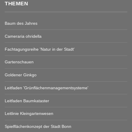
THEMEN
Baum des Jahres
Cameraria ohridella
Fachtagungsreihe 'Natur in der Stadt'
Gartenschauen
Goldener Ginkgo
Leitfaden 'Grünflächenmanagementsysteme'
Leitfaden Baumkataster
Leitlinie Kleingartenwesen
Spielflächenkonzept der Stadt Bonn