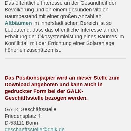
Das öffentliche Interesse an der Gesundheit der
Bevölkerung und an einem gesunden vitalen
Baumbestand mit einer großen Anzahl an
Altbäumen
im innerstädtischen Bereich ist so
bedeutend, dass das öffentliche Interesse an der
Erhaltung der Ökosystemleistung eines Baumes im
Konfliktfall mit der Errichtung einer Solaranlage
höher einzuschätzen ist.
Das Positionspapier wird an dieser Stelle zum
Download angeboten und kann auch in
gedruckter Form bei der GALK-
Geschäftsstelle bezogen werden.
GALK-Geschäftsstelle
Friedensplatz 4
D-53111 Bonn
geschaeftsstelle@galk.de