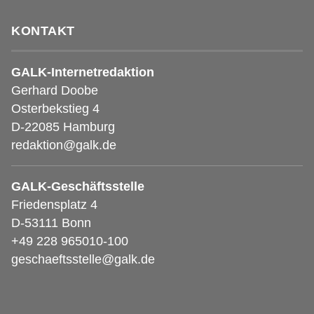
KONTAKT
GALK-Internetredaktion
Gerhard Doobe
Osterbekstieg 4
D-22085 Hamburg
redaktion@galk.de
GALK-Geschäftsstelle
Friedensplatz 4
D-53111 Bonn
+49 228 965010-100
geschaeftsstelle@galk.de