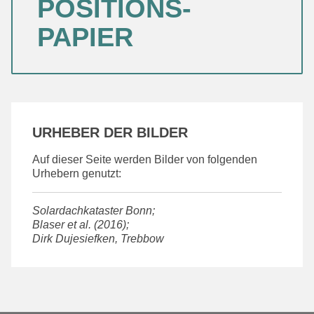
POSITIONS-
PAPIER
URHEBER DER BILDER
Auf dieser Seite werden Bilder von folgenden
Urhebern genutzt:
Solardachkataster Bonn;
Blaser et al. (2016);
Dirk Dujesiefken, Trebbow