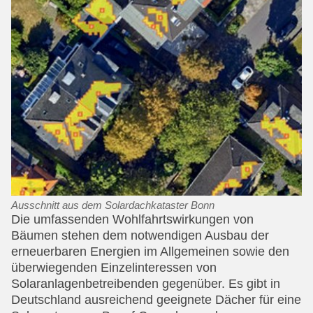
Ausschnitt aus dem Solardachkataster Bonn
Die umfassenden Wohlfahrtswirkungen von
Bäumen stehen dem notwendigen Ausbau der
erneuerbaren Energien im Allgemeinen sowie den
überwiegenden Einzelinteressen von
Solaranlagenbetreibenden gegenüber. Es gibt in
Deutschland ausreichend geeignete Dächer für eine