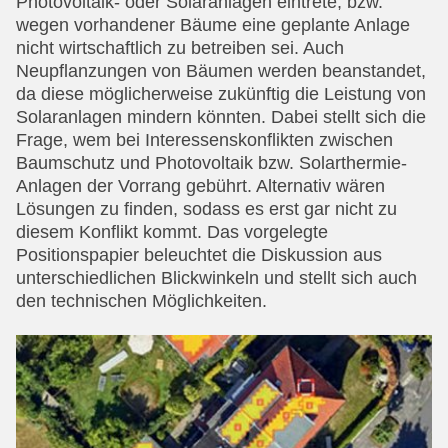
Photovoltaik- oder Solaranlagen eintrete, bzw.
wegen vorhandener Bäume eine geplante Anlage
nicht wirtschaftlich zu betreiben sei. Auch
Neupflanzungen von Bäumen werden beanstandet,
da diese möglicherweise zukünftig die Leistung von
Solaranlagen mindern könnten. Dabei stellt sich die
Frage, wem bei Interessenskonflikten zwischen
Baumschutz und Photovoltaik bzw. Solarthermie-
Anlagen der Vorrang gebührt. Alternativ wären
Lösungen zu finden, sodass es erst gar nicht zu
diesem Konflikt kommt. Das vorgelegte
Positionspapier beleuchtet die Diskussion aus
unterschiedlichen Blickwinkeln und stellt sich auch
den technischen Möglichkeiten.