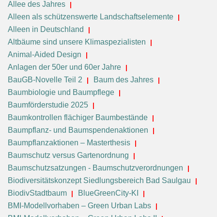
Allee des Jahres
Alleen als schützenswerte Landschaftselemente
Alleen in Deutschland
Altbäume sind unsere Klimaspezialisten
Animal-Aided Design
Anlagen der 50er und 60er Jahre
BauGB-Novelle Teil 2
Baum des Jahres
Baumbiologie und Baumpflege
Baumförderstudie 2025
Baumkontrollen flächiger Baumbestände
Baumpflanz- und Baumspendenaktionen
Baumpflanzaktionen – Masterthesis
Baumschutz versus Gartenordnung
Baumschutzsatzungen - Baumschutzverordnungen
Biodiversitätskonzept Siedlungsbereich Bad Saulgau
BiodivStadtbaum
BlueGreenCity-KI
BMI-Modellvorhaben – Green Urban Labs