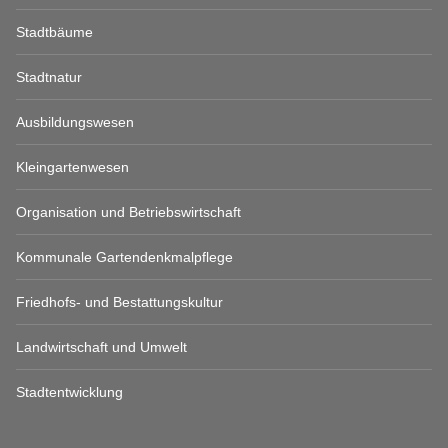
Stadtbäume
Stadtnatur
Ausbildungswesen
Kleingartenwesen
Organisation und Betriebswirtschaft
Kommunale Gartendenkmalpflege
Friedhofs- und Bestattungskultur
Landwirtschaft und Umwelt
Stadtentwicklung