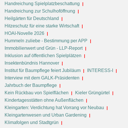
Handreichung Spielplatzbeschattung
Handreichung zur Schulhoföffnung
Heilgärten für Deutschland
Hitzeschutz für eine starke Wirtschaft
HOAI-Novelle 2026
Hummeln zuliebe - Bestimmung per APP
Immobilienwert und Grün - LLP-Report
Inklusion auf öffentlichen Spielplätzen
Insektenbündnis Hannover
Institut für Baumpflege feiert Jubiläum
INTERESS-I
Interview mit dem GALK-Präsidenten
Jahrbuch der Baumpflege
Kein Rückbau von Spielflächen
Kieler Grüngürtel
Kindertagesstätten ohne Außenflächen
Kleingarten: Verdichtung hat Vorrang vor Neubau
Kleingartenwesen und Urban Gardening
Klimafolgen und Stadtgrün