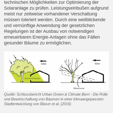
technischen Möglichkeiten zur Optimierung der
Solaranlage zu prüfen. Leistungseinbußen aufgrund
meist nur zeitweise vorhandener Verschattung
müssen toleriert werden. Durch eine weitblickende
und vernünftige Anwendung der gesetzlichen
Regelungen ist der Ausbau von notwendigen
erneuerbaren Energie-Anlagen ohne das Fällen
gesunder Bäume zu ermöglichen.
Quelle: Schlussbericht Urban Green & Climate Bern - Die Rolle
und Bewirtschaftung von Bäumen in einer klimaangepassten
Stadtentwicklung von Blaser et al. (2016)