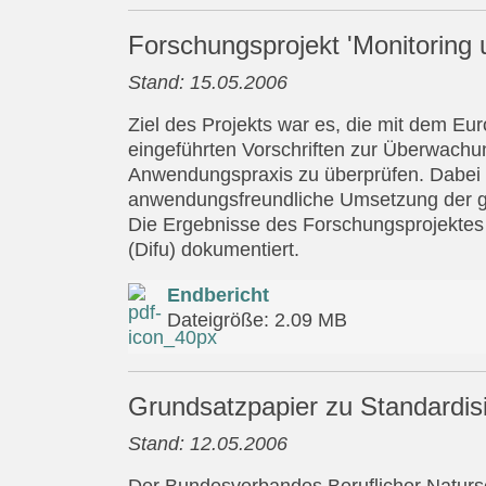
Forschungsprojekt 'Monitoring 
Stand: 15.05.2006
Ziel des Projekts war es, die mit dem 
eingeführten Vorschriften zur Überwachung
Anwendungspraxis zu überprüfen. Dabei s
anwendungsfreundliche Umsetzung der ge
Die Ergebnisse des Forschungsprojektes s
(Difu) dokumentiert.
Endbericht
Dateigröße: 2.09 MB
Grundsatzpapier zu Standardis
Stand: 12.05.2006