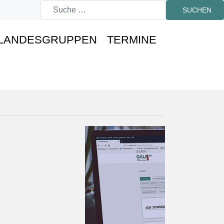
SUCHEN
LANDESGRUPPEN
TERMINE