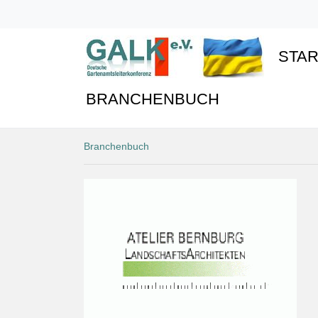
STAR
BRANCHENBUCH
Branchenbuch