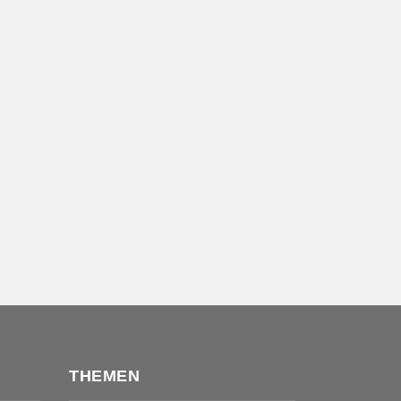
THEMEN