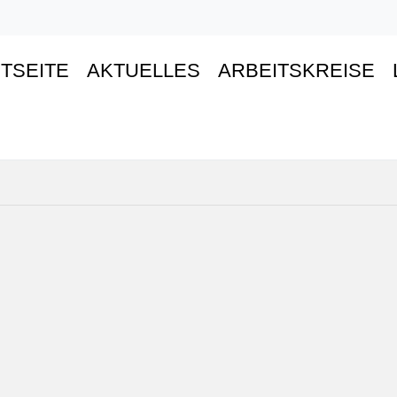
TSEITE
AKTUELLES
ARBEITSKREISE