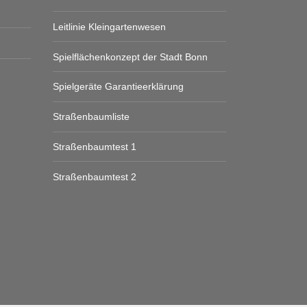
Leitlinie Kleingartenwesen
Spielflächenkonzept der Stadt Bonn
Spielgeräte Garantieerklärung
Straßenbaumliste
Straßenbaumtest 1
Straßenbaumtest 2