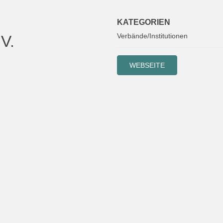
KATEGORIEN
Verbände/Institutionen
V.
WEBSEITE