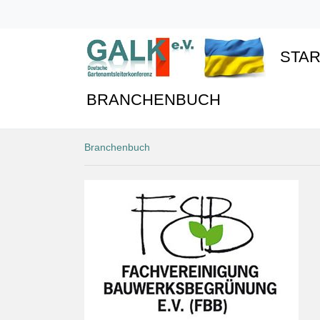
STAR
BRANCHENBUCH
Branchenbuch