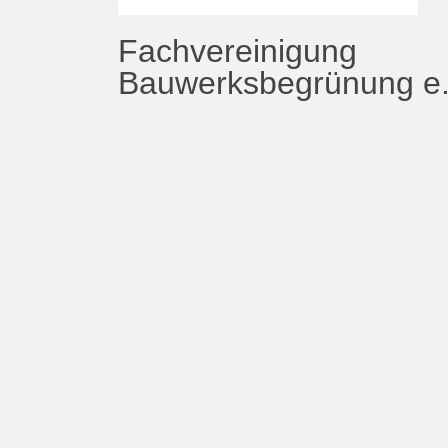
Fachvereinigung
Bauwerksbegrünung e.