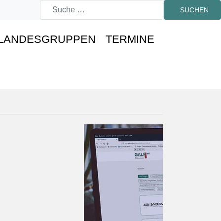
SUCHEN
LANDESGRUPPEN
TERMINE