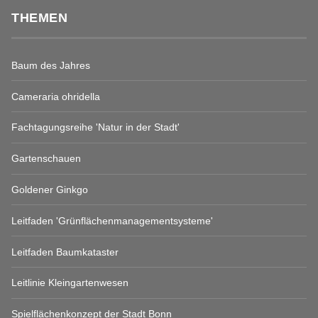
THEMEN
Baum des Jahres
Cameraria ohridella
Fachtagungsreihe 'Natur in der Stadt'
Gartenschauen
Goldener Ginkgo
Leitfaden 'Grünflächenmanagementsysteme'
Leitfaden Baumkataster
Leitlinie Kleingartenwesen
Spielflächenkonzept der Stadt Bonn