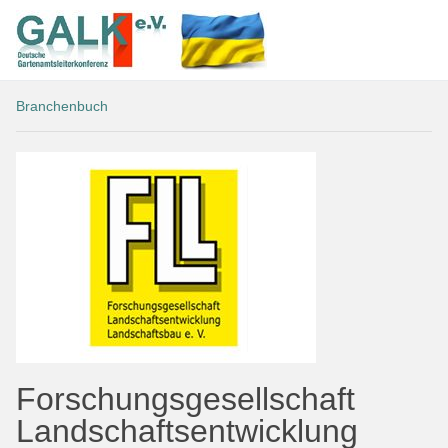
Branchenbuch
Forschungsgesellschaft
Landschaftsentwicklung