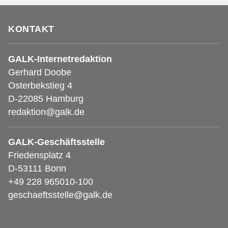
KONTAKT
GALK-Internetredaktion
Gerhard Doobe
Osterbekstieg 4
D-22085 Hamburg
redaktion@galk.de
GALK-Geschäftsstelle
Friedensplatz 4
D-53111 Bonn
+49 228 965010-100
geschaeftsstelle@galk.de