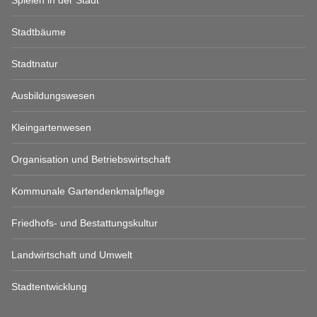
Stadtbäume
Stadtnatur
Ausbildungswesen
Kleingartenwesen
Organisation und Betriebswirtschaft
Kommunale Gartendenkmalpflege
Friedhofs- und Bestattungskultur
Landwirtschaft und Umwelt
Stadtentwicklung