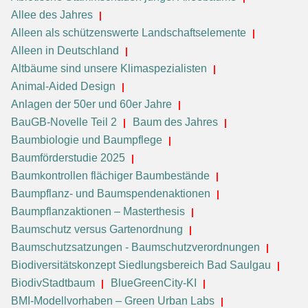
Allee des Jahres
Alleen als schützenswerte Landschaftselemente
Alleen in Deutschland
Altbäume sind unsere Klimaspezialisten
Animal-Aided Design
Anlagen der 50er und 60er Jahre
BauGB-Novelle Teil 2
Baum des Jahres
Baumbiologie und Baumpflege
Baumförderstudie 2025
Baumkontrollen flächiger Baumbestände
Baumpflanz- und Baumspendenaktionen
Baumpflanzaktionen – Masterthesis
Baumschutz versus Gartenordnung
Baumschutzsatzungen - Baumschutzverordnungen
Biodiversitätskonzept Siedlungsbereich Bad Saulgau
BiodivStadtbaum
BlueGreenCity-KI
BMI-Modellvorhaben – Green Urban Labs