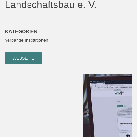
Landschaftsbau e. V.
KATEGORIEN
Verbände/Institutionen
WEBSEITE