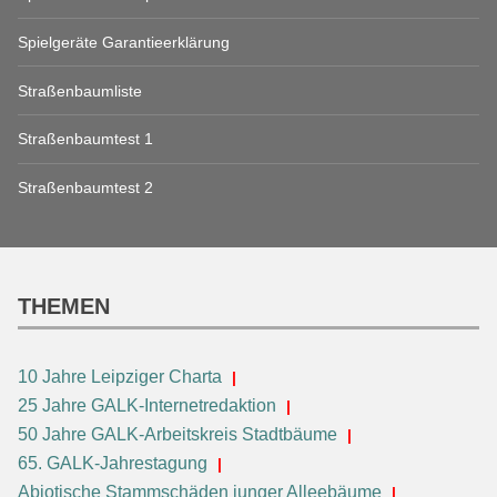
Spielgeräte Garantieerklärung
Straßenbaumliste
Straßenbaumtest 1
Straßenbaumtest 2
THEMEN
10 Jahre Leipziger Charta
25 Jahre GALK-Internetredaktion
50 Jahre GALK-Arbeitskreis Stadtbäume
65. GALK-Jahrestagung
Abiotische Stammschäden junger Alleebäume