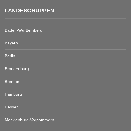
LANDESGRUPPEN
Baden-Württemberg
Bayern
Berlin
Brandenburg
Bremen
Hamburg
Hessen
Mecklenburg-Vorpommern