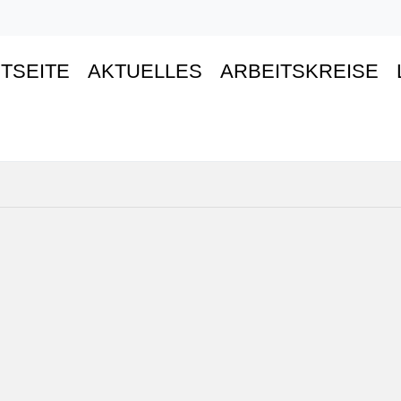
TSEITE
AKTUELLES
ARBEITSKREISE