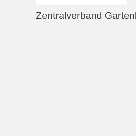
Zentralverband Garte