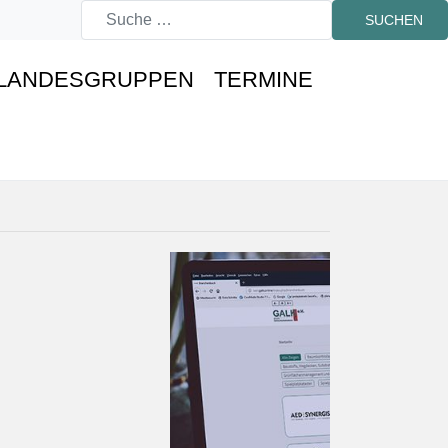
SUCHEN
LANDESGRUPPEN
TERMINE