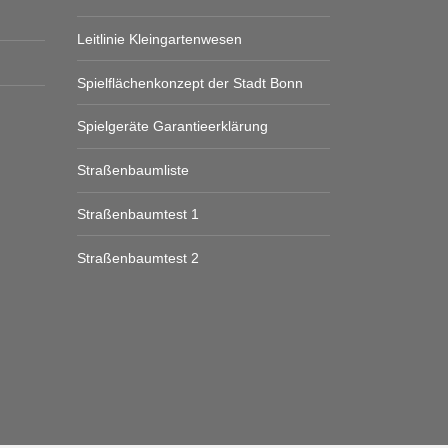
Leitlinie Kleingartenwesen
Spielflächenkonzept der Stadt Bonn
Spielgeräte Garantieerklärung
Straßenbaumliste
Straßenbaumtest 1
Straßenbaumtest 2