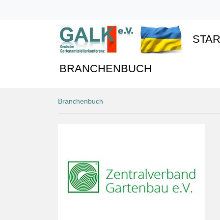
STAR
BRANCHENBUCH
Branchenbuch