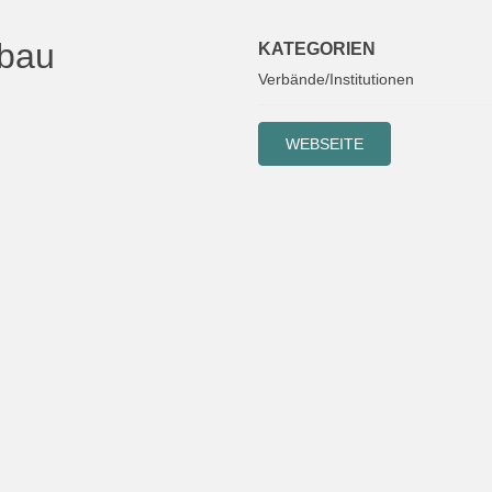
nbau
KATEGORIEN
Verbände/Institutionen
WEBSEITE