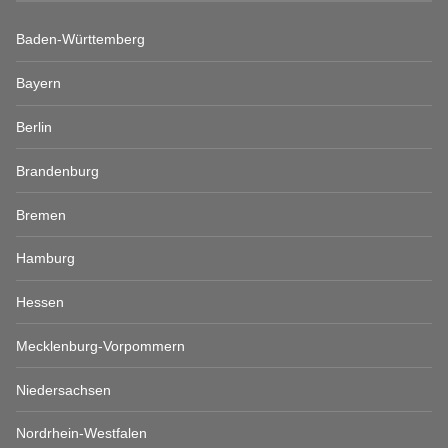
Baden-Württemberg
Bayern
Berlin
Brandenburg
Bremen
Hamburg
Hessen
Mecklenburg-Vorpommern
Niedersachsen
Nordrhein-Westfalen