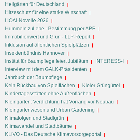
Heilgärten für Deutschland
Hitzeschutz für eine starke Wirtschaft
HOAI-Novelle 2026
Hummeln zuliebe - Bestimmung per APP
Immobilienwert und Grün - LLP-Report
Inklusion auf öffentlichen Spielplätzen
Insektenbündnis Hannover
Institut für Baumpflege feiert Jubiläum
INTERESS-I
Interview mit dem GALK-Präsidenten
Jahrbuch der Baumpflege
Kein Rückbau von Spielflächen
Kieler Grüngürtel
Kindertagesstätten ohne Außenflächen
Kleingarten: Verdichtung hat Vorrang vor Neubau
Kleingartenwesen und Urban Gardening
Klimafolgen und Stadtgrün
Klimawandel und Stadtbäume
KLiVO - Das Deutsche Klimavorsorgeportal