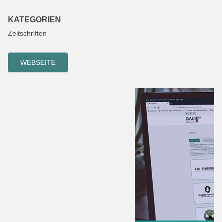
KATEGORIEN
Zeitschriften
WEBSEITE