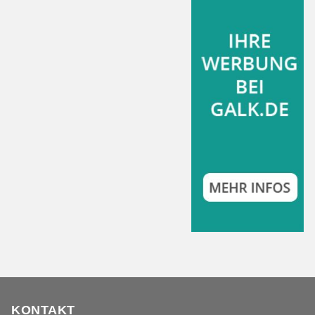
KONTAKT