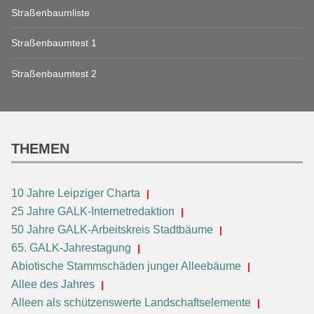
Straßenbaumliste
Straßenbaumtest 1
Straßenbaumtest 2
THEMEN
10 Jahre Leipziger Charta
25 Jahre GALK-Internetredaktion
50 Jahre GALK-Arbeitskreis Stadtbäume
65. GALK-Jahrestagung
Abiotische Stammschäden junger Alleebäume
Allee des Jahres
Alleen als schützenswerte Landschaftselemente