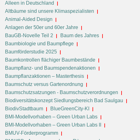
Alleen in Deutschland
Altbäume sind unsere Klimaspezialisten
Animal-Aided Design
Anlagen der 50er und 60er Jahre
BauGB-Novelle Teil 2
Baum des Jahres
Baumbiologie und Baumpflege
Baumförderstudie 2025
Baumkontrollen flächiger Baumbestände
Baumpflanz- und Baumspendenaktionen
Baumpflanzaktionen – Masterthesis
Baumschutz versus Gartenordnung
Baumschutzsatzungen - Baumschutzverordnungen
Biodiversitätskonzept Siedlungsbereich Bad Saulgau
BiodivStadtbaum
BlueGreenCity-KI
BMI-Modellvorhaben – Green Urban Labs
BMI-Modellvorhaben – Green Urban Labs II
BMUV-Förderprogramm