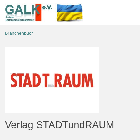
Branchenbuch
Verlag STADTundRAUM