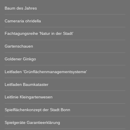
Baum des Jahres
Cameraria ohridella
Fachtagungsreihe 'Natur in der Stadt'
Gartenschauen
Goldener Ginkgo
Leitfaden 'Grünflächenmanagementsysteme'
Leitfaden Baumkataster
Leitlinie Kleingartenwesen
Spielflächenkonzept der Stadt Bonn
Spielgeräte Garantieerklärung