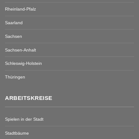
Rheinland-Pfalz
Saarland
Sachsen
Sachsen-Anhalt
Schleswig-Holstein
Thüringen
ARBEITSKREISE
Spielen in der Stadt
Stadtbäume