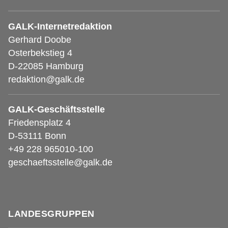
GALK-Internetredaktion
Gerhard Doobe
Osterbekstieg 4
D-22085 Hamburg
redaktion@galk.de
GALK-Geschäftsstelle
Friedensplatz 4
D-53111 Bonn
+49 228 965010-100
geschaeftsstelle@galk.de
LANDESGRUPPEN