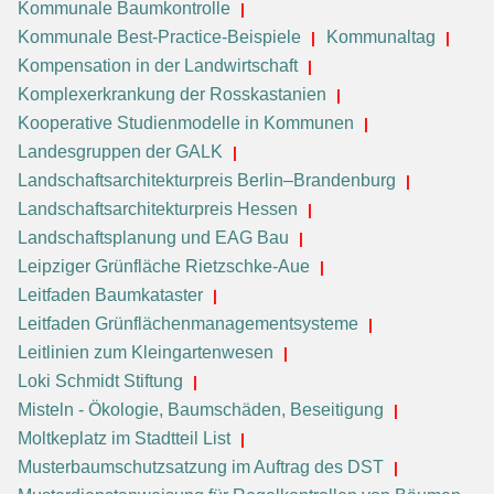
Kommunale Baumkontrolle
Kommunale Best-Practice-Beispiele
Kommunaltag
Kompensation in der Landwirtschaft
Komplexerkrankung der Rosskastanien
Kooperative Studienmodelle in Kommunen
Landesgruppen der GALK
Landschaftsarchitekturpreis Berlin–Brandenburg
Landschaftsarchitekturpreis Hessen
Landschaftsplanung und EAG Bau
Leipziger Grünfläche Rietzschke-Aue
Leitfaden Baumkataster
Leitfaden Grünflächenmanagementsysteme
Leitlinien zum Kleingartenwesen
Loki Schmidt Stiftung
Misteln - Ökologie, Baumschäden, Beseitigung
Moltkeplatz im Stadtteil List
Musterbaumschutzsatzung im Auftrag des DST