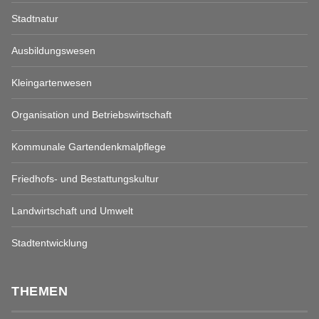
Stadtnatur
Ausbildungswesen
Kleingartenwesen
Organisation und Betriebswirtschaft
Kommunale Gartendenkmalpflege
Friedhofs- und Bestattungskultur
Landwirtschaft und Umwelt
Stadtentwicklung
THEMEN