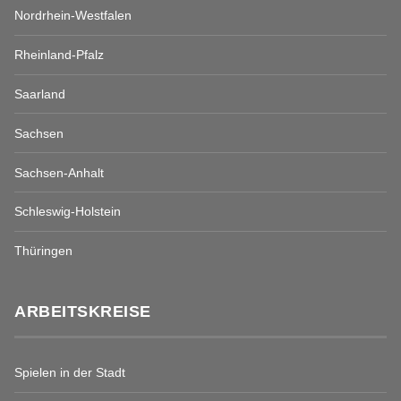
Nordrhein-Westfalen
Rheinland-Pfalz
Saarland
Sachsen
Sachsen-Anhalt
Schleswig-Holstein
Thüringen
ARBEITSKREISE
Spielen in der Stadt