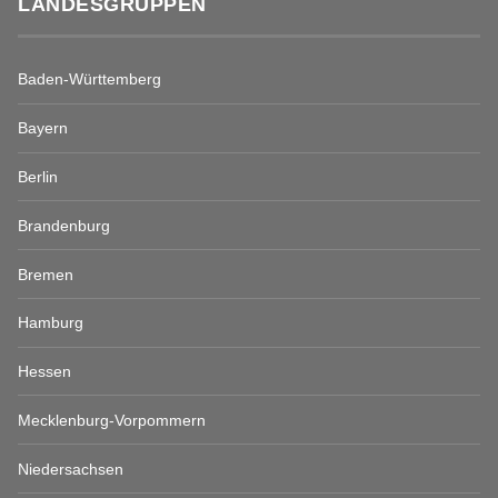
LANDESGRUPPEN
Baden-Württemberg
Bayern
Berlin
Brandenburg
Bremen
Hamburg
Hessen
Mecklenburg-Vorpommern
Niedersachsen