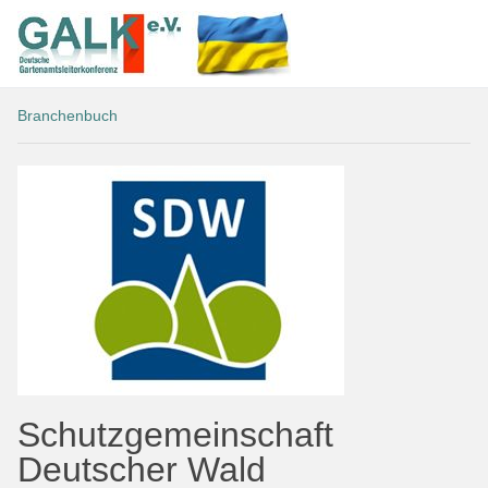
Branchenbuch
Schutzgemeinschaft
Deutscher Wald