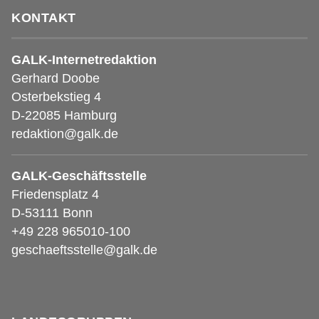
KONTAKT
GALK-Internetredaktion
Gerhard Doobe
Osterbekstieg 4
D-22085 Hamburg
redaktion@galk.de
GALK-Geschäftsstelle
Friedensplatz 4
D-53111 Bonn
+49 228 965010-100
geschaeftsstelle@galk.de