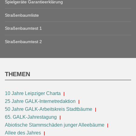
Spielgeräte Garantieerklärung
Straßenbaumliste
Straßenbaumtest 1
Straßenbaumtest 2
THEMEN
10 Jahre Leipziger Charta
25 Jahre GALK-Internetredaktion
50 Jahre GALK-Arbeitskreis Stadtbäume
65. GALK-Jahrestagung
Abiotische Stammschäden junger Alleebäume
Allee des Jahres