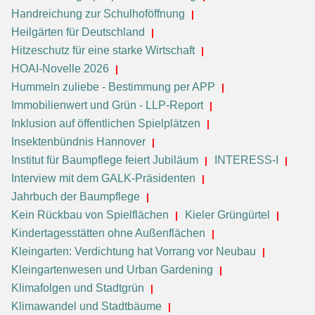
Handreichung zur Schulhoföffnung
Heilgärten für Deutschland
Hitzeschutz für eine starke Wirtschaft
HOAI-Novelle 2026
Hummeln zuliebe - Bestimmung per APP
Immobilienwert und Grün - LLP-Report
Inklusion auf öffentlichen Spielplätzen
Insektenbündnis Hannover
Institut für Baumpflege feiert Jubiläum
INTERESS-I
Interview mit dem GALK-Präsidenten
Jahrbuch der Baumpflege
Kein Rückbau von Spielflächen
Kieler Grüngürtel
Kindertagesstätten ohne Außenflächen
Kleingarten: Verdichtung hat Vorrang vor Neubau
Kleingartenwesen und Urban Gardening
Klimafolgen und Stadtgrün
Klimawandel und Stadtbäume