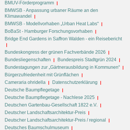
BMUV-Förderprogramm
BMWSB - Anpassung urbaner Räume an den
Klimawandel
BMWSB - Modellvorhaben „Urban Heat Labs“
BoBaSt - Hamburger Forschungsvorhaben
Bridge End Gardens in Saffron Walden - ein Reisebericht
Bundeskongress der grünen Fachverbände 2026
Bundesliegenschaften
Bundespreis Stadtgrün 2024
Bundestagungen zur „Gärtnerausbildung in Kommunen“
Bürgerzufriedenheit mit Grünflächen
Cameraria ohridella
Datenschutzerklärung
Deutsche Baumpflegetage
Deutsche Baumpflegetage - Nachlese 2025
Deutschen Gartenbau-Gesellschaft 1822 e.V.
Deutscher Landschaftsarchitektur-Preis
Deutscher Landschaftsarchitektur-Preis / regional
Deutsches Baumschulmuseum