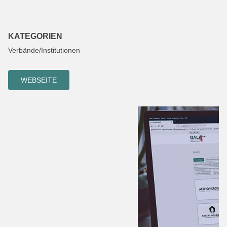
KATEGORIEN
Verbände/Institutionen
WEBSEITE