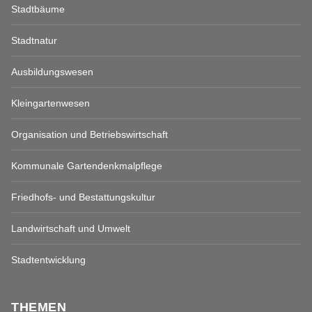
Stadtbäume
Stadtnatur
Ausbildungswesen
Kleingartenwesen
Organisation und Betriebswirtschaft
Kommunale Gartendenkmalpflege
Friedhofs- und Bestattungskultur
Landwirtschaft und Umwelt
Stadtentwicklung
THEMEN