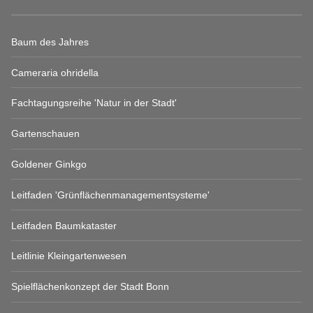
Baum des Jahres
Cameraria ohridella
Fachtagungsreihe 'Natur in der Stadt'
Gartenschauen
Goldener Ginkgo
Leitfaden 'Grünflächenmanagementsysteme'
Leitfaden Baumkataster
Leitlinie Kleingartenwesen
Spielflächenkonzept der Stadt Bonn