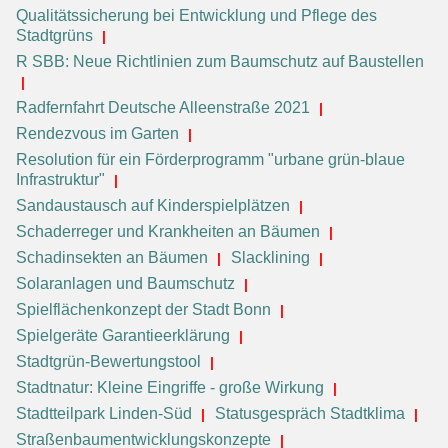
Qualitätssicherung bei Entwicklung und Pflege des
Stadtgrüns
R SBB: Neue Richtlinien zum Baumschutz auf Baustellen
Radfernfahrt Deutsche Alleenstraße 2021
Rendezvous im Garten
Resolution für ein Förderprogramm "urbane grün-blaue
Infrastruktur"
Sandaustausch auf Kinderspielplätzen
Schaderreger und Krankheiten an Bäumen
Schadinsekten an Bäumen
Slacklining
Solaranlagen und Baumschutz
Spielflächenkonzept der Stadt Bonn
Spielgeräte Garantieerklärung
Stadtgrün-Bewertungstool
Stadtnatur: Kleine Eingriffe - große Wirkung
Stadtteilpark Linden-Süd
Statusgespräch Stadtklima
Straßenbaumentwicklungskonzepte