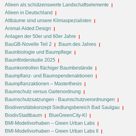
Alleen als schützenswerte Landschaftselemente
Alleen in Deutschland
Altbäume sind unsere Klimaspezialisten
Animal-Aided Design
Anlagen der 50er und 60er Jahre
BauGB-Novelle Teil 2
Baum des Jahres
Baumbiologie und Baumpflege
Baumförderstudie 2025
Baumkontrollen flächiger Baumbestände
Baumpflanz- und Baumspendenaktionen
Baumpflanzaktionen – Masterthesis
Baumschutz versus Gartenordnung
Baumschutzsatzungen - Baumschutzverordnungen
Biodiversitätskonzept Siedlungsbereich Bad Saulgau
BiodivStadtbaum
BlueGreenCity-KI
BMI-Modellvorhaben – Green Urban Labs
BMI-Modellvorhaben – Green Urban Labs II