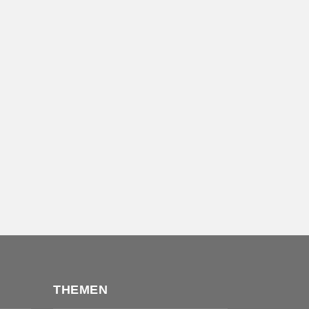
THEMEN