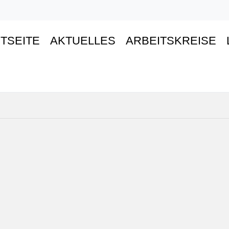
TSEITE
AKTUELLES
ARBEITSKREISE