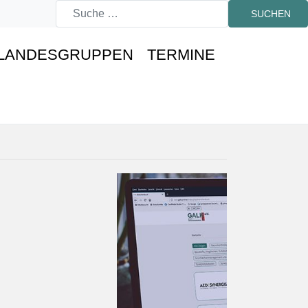
SUCHEN
LANDESGRUPPEN
TERMINE