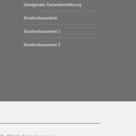
Spielgeräte Garantieerklärung
Straßenbaumliste
Straßenbaumtest 1
Straßenbaumtest 2