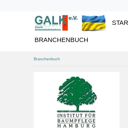
STAR
BRANCHENBUCH
Branchenbuch