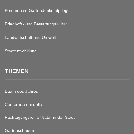
Kommunale Gartendenkmalpflege
Friedhofs- und Bestattungskultur
Landwirtschaft und Umwelt
Stadtentwicklung
THEMEN
Baum des Jahres
Cameraria ohridella
Fachtagungsreihe 'Natur in der Stadt'
Gartenschauen