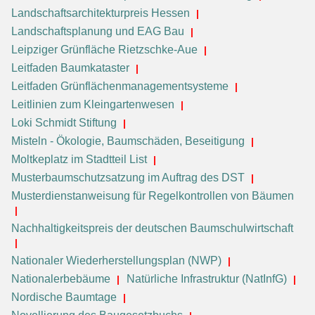
Landschaftsarchitekturpreis Hessen
Landschaftsplanung und EAG Bau
Leipziger Grünfläche Rietzschke-Aue
Leitfaden Baumkataster
Leitfaden Grünflächenmanagementsysteme
Leitlinien zum Kleingartenwesen
Loki Schmidt Stiftung
Misteln - Ökologie, Baumschäden, Beseitigung
Moltkeplatz im Stadtteil List
Musterbaumschutzsatzung im Auftrag des DST
Musterdienstanweisung für Regelkontrollen von Bäumen
Nachhaltigkeitspreis der deutschen Baumschulwirtschaft
Nationaler Wiederherstellungsplan (NWP)
Nationalerbebäume
Natürliche Infrastruktur (NatInfG)
Nordische Baumtage