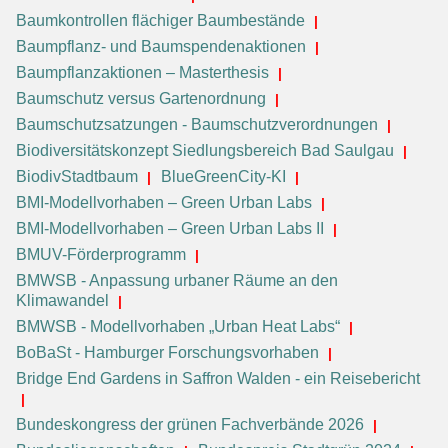
Baumkontrollen flächiger Baumbestände
Baumpflanz- und Baumspendenaktionen
Baumpflanzaktionen – Masterthesis
Baumschutz versus Gartenordnung
Baumschutzsatzungen - Baumschutzverordnungen
Biodiversitätskonzept Siedlungsbereich Bad Saulgau
BiodivStadtbaum
BlueGreenCity-KI
BMI-Modellvorhaben – Green Urban Labs
BMI-Modellvorhaben – Green Urban Labs II
BMUV-Förderprogramm
BMWSB - Anpassung urbaner Räume an den
Klimawandel
BMWSB - Modellvorhaben „Urban Heat Labs“
BoBaSt - Hamburger Forschungsvorhaben
Bridge End Gardens in Saffron Walden - ein Reisebericht
Bundeskongress der grünen Fachverbände 2026