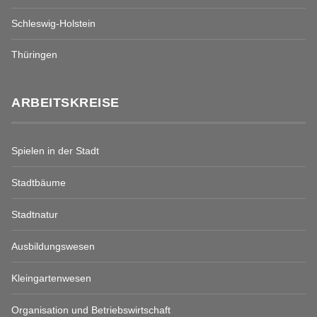
Schleswig-Holstein
Thüringen
ARBEITSKREISE
Spielen in der Stadt
Stadtbäume
Stadtnatur
Ausbildungswesen
Kleingartenwesen
Organisation und Betriebswirtschaft