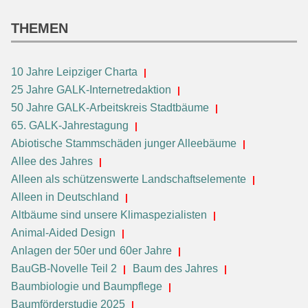
THEMEN
10 Jahre Leipziger Charta
25 Jahre GALK-Internetredaktion
50 Jahre GALK-Arbeitskreis Stadtbäume
65. GALK-Jahrestagung
Abiotische Stammschäden junger Alleebäume
Allee des Jahres
Alleen als schützenswerte Landschaftselemente
Alleen in Deutschland
Altbäume sind unsere Klimaspezialisten
Animal-Aided Design
Anlagen der 50er und 60er Jahre
BauGB-Novelle Teil 2
Baum des Jahres
Baumbiologie und Baumpflege
Baumförderstudie 2025