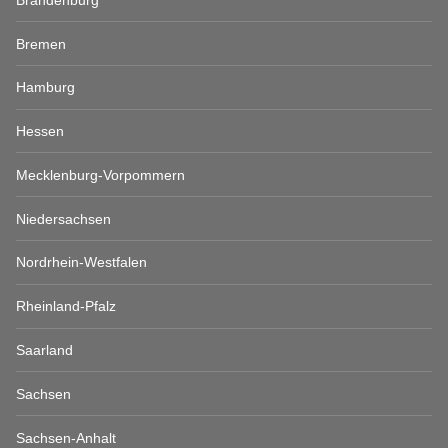
Bremen
Hamburg
Hessen
Mecklenburg-Vorpommern
Niedersachsen
Nordrhein-Westfalen
Rheinland-Pfalz
Saarland
Sachsen
Sachsen-Anhalt