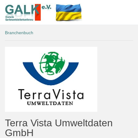
Branchenbuch
Terra Vista Umweltdaten
GmbH