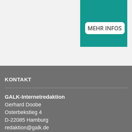
KONTAKT
GALK-Internetredaktion
Gerhard Doobe
Osterbekstieg 4
D-22085 Hamburg
redaktion@galk.de