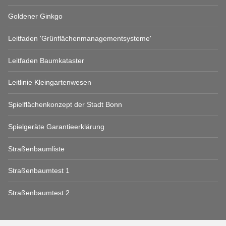
Goldener Ginkgo
Leitfaden 'Grünflächenmanagementsysteme'
Leitfaden Baumkataster
Leitlinie Kleingartenwesen
Spielflächenkonzept der Stadt Bonn
Spielgeräte Garantieerklärung
Straßenbaumliste
Straßenbaumtest 1
Straßenbaumtest 2