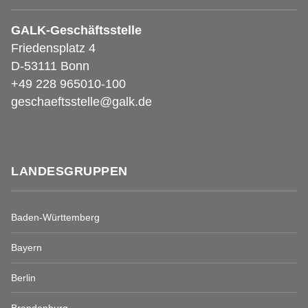
GALK-Geschäftsstelle
Friedensplatz 4
D-53111 Bonn
+49 228 965010-100
geschaeftsstelle@galk.de
LANDESGRUPPEN
Baden-Württemberg
Bayern
Berlin
Brandenburg