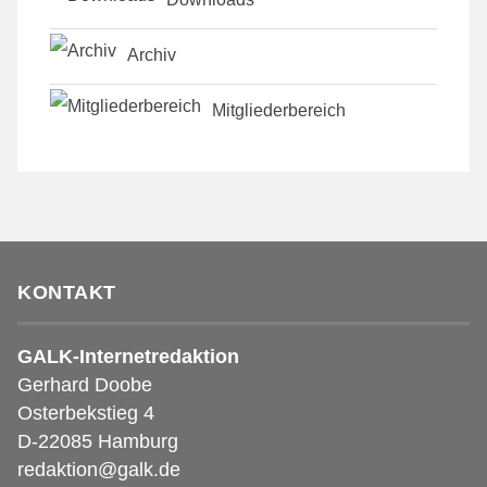
Archiv
Mitgliederbereich
KONTAKT
GALK-Internetredaktion
Gerhard Doobe
Osterbekstieg 4
D-22085 Hamburg
redaktion@galk.de