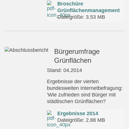
Broschüre
Grünflächenmanagement
Dateigröße: 3.53 MB
Bürgerumfrage
Grünflächen
Stand: 04.2014
Ergebnisse der vierten
bundesweiten Internetbefragung:
'Wie zufrieden sind Bürger mit
städtischen Grünflächen?
Ergebnisse 2014
Dateigröße: 2.88 MB