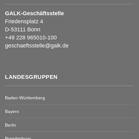
GALK-Geschäftsstelle
Friedensplatz 4
D-53111 Bonn
+49 228 965010-100
geschaeftsstelle@galk.de
LANDESGRUPPEN
Baden-Württemberg
Bayern
Berlin
Brandenburg