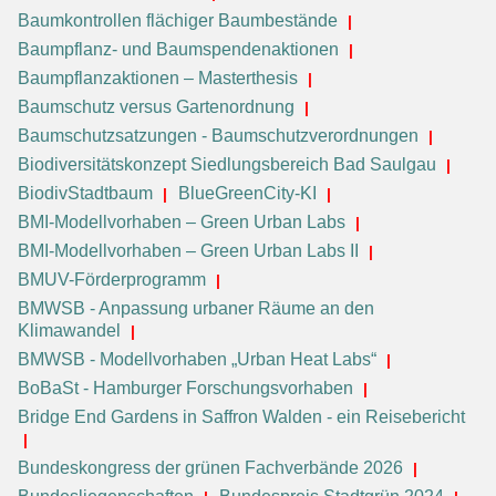
Baumkontrollen flächiger Baumbestände
Baumpflanz- und Baumspendenaktionen
Baumpflanzaktionen – Masterthesis
Baumschutz versus Gartenordnung
Baumschutzsatzungen - Baumschutzverordnungen
Biodiversitätskonzept Siedlungsbereich Bad Saulgau
BiodivStadtbaum
BlueGreenCity-KI
BMI-Modellvorhaben – Green Urban Labs
BMI-Modellvorhaben – Green Urban Labs II
BMUV-Förderprogramm
BMWSB - Anpassung urbaner Räume an den
Klimawandel
BMWSB - Modellvorhaben „Urban Heat Labs“
BoBaSt - Hamburger Forschungsvorhaben
Bridge End Gardens in Saffron Walden - ein Reisebericht
Bundeskongress der grünen Fachverbände 2026