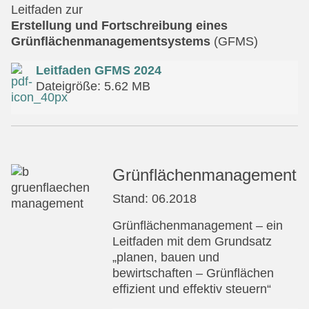
Leitfaden zur
Erstellung und Fortschreibung eines
Grünflächenmanagement­systems
(GFMS)
Leitfaden GFMS 2024
Dateigröße: 5.62 MB
Grünflächenmanagement
Stand: 06.2018
Grünflächenmanagement – ein
Leitfaden mit dem Grundsatz
„planen, bauen und
bewirtschaften – Grünflächen
effizient und effektiv steuern“