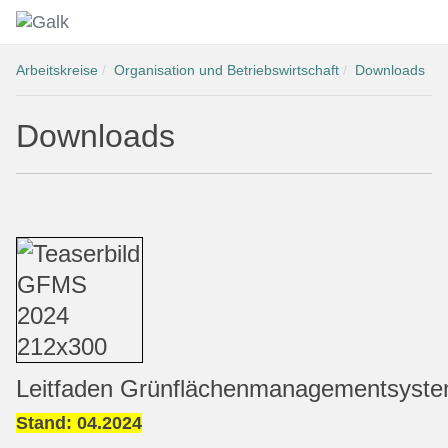
Arbeitskreise
Organisation und Betriebswirtschaft
Downloads
Downloads
Leitfaden Grünflächenmanagementsyst
Stand: 04.2024