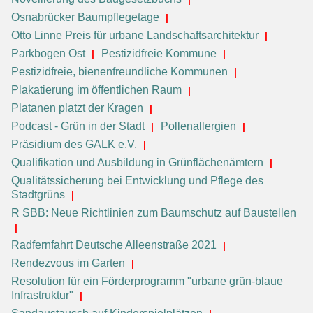
Osnabrücker Baumpflegetage
Otto Linne Preis für urbane Landschaftsarchitektur
Parkbogen Ost
Pestizidfreie Kommune
Pestizidfreie, bienenfreundliche Kommunen
Plakatierung im öffentlichen Raum
Platanen platzt der Kragen
Podcast - Grün in der Stadt
Pollenallergien
Präsidium des GALK e.V.
Qualifikation und Ausbildung in Grünflächenämtern
Qualitätssicherung bei Entwicklung und Pflege des
Stadtgrüns
R SBB: Neue Richtlinien zum Baumschutz auf Baustellen
Radfernfahrt Deutsche Alleenstraße 2021
Rendezvous im Garten
Resolution für ein Förderprogramm "urbane grün-blaue
Infrastruktur"