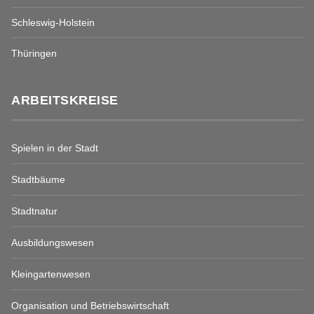
Schleswig-Holstein
Thüringen
ARBEITSKREISE
Spielen in der Stadt
Stadtbäume
Stadtnatur
Ausbildungswesen
Kleingartenwesen
Organisation und Betriebswirtschaft