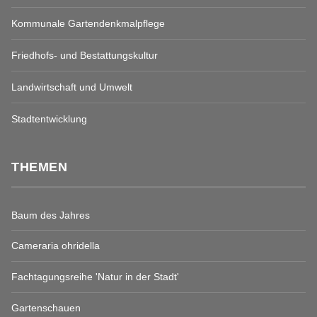
Kommunale Gartendenkmalpflege
Friedhofs- und Bestattungskultur
Landwirtschaft und Umwelt
Stadtentwicklung
THEMEN
Baum des Jahres
Cameraria ohridella
Fachtagungsreihe 'Natur in der Stadt'
Gartenschauen