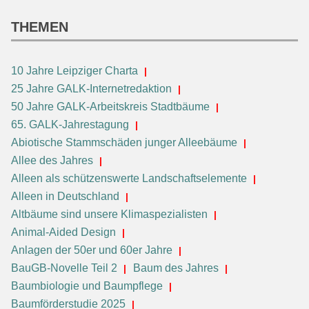
THEMEN
10 Jahre Leipziger Charta
25 Jahre GALK-Internetredaktion
50 Jahre GALK-Arbeitskreis Stadtbäume
65. GALK-Jahrestagung
Abiotische Stammschäden junger Alleebäume
Allee des Jahres
Alleen als schützenswerte Landschaftselemente
Alleen in Deutschland
Altbäume sind unsere Klimaspezialisten
Animal-Aided Design
Anlagen der 50er und 60er Jahre
BauGB-Novelle Teil 2
Baum des Jahres
Baumbiologie und Baumpflege
Baumförderstudie 2025