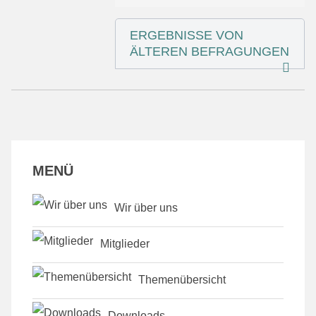
ERGEBNISSE VON
ÄLTEREN BEFRAGUNGEN
MENÜ
Wir über uns
Mitglieder
Themenübersicht
Downloads