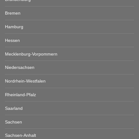
Bremen
Hamburg
Hessen
Mecklenburg-Vorpommern
Niedersachsen
Nordrhein-Westfalen
Rheinland-Pfalz
Saarland
Sachsen
Sachsen-Anhalt