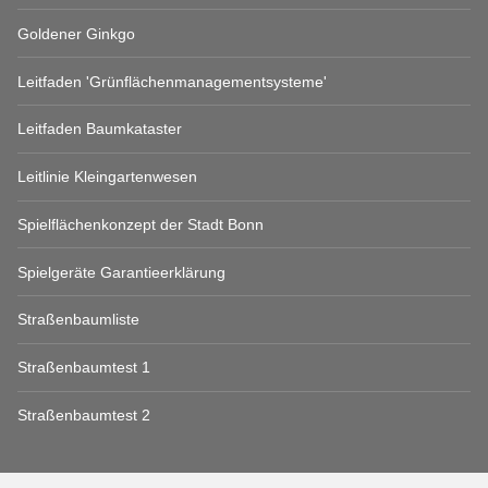
Goldener Ginkgo
Leitfaden 'Grünflächenmanagementsysteme'
Leitfaden Baumkataster
Leitlinie Kleingartenwesen
Spielflächenkonzept der Stadt Bonn
Spielgeräte Garantieerklärung
Straßenbaumliste
Straßenbaumtest 1
Straßenbaumtest 2