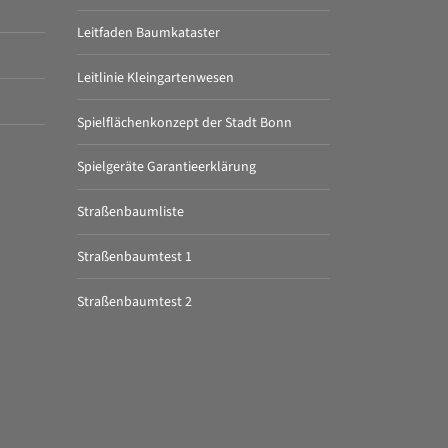
Leitfaden Baumkataster
Leitlinie Kleingartenwesen
Spielflächenkonzept der Stadt Bonn
Spielgeräte Garantieerklärung
Straßenbaumliste
Straßenbaumtest 1
Straßenbaumtest 2