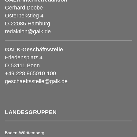
Gerhard Doobe
Osterbekstieg 4
D-22085 Hamburg
redaktion@galk.de
GALK-Geschäftsstelle
Friedensplatz 4
D-53111 Bonn
+49 228 965010-100
geschaeftsstelle@galk.de
LANDESGRUPPEN
Baden-Württemberg