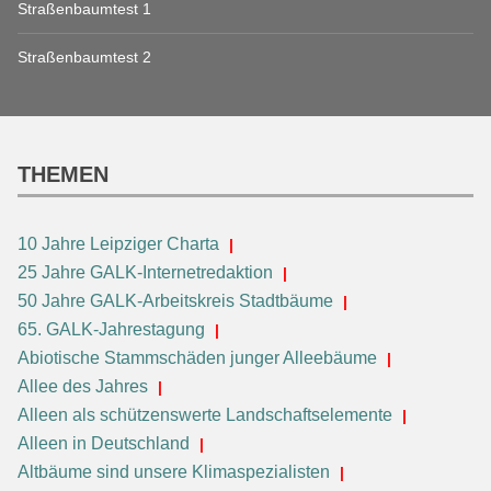
Straßenbaumtest 1
Straßenbaumtest 2
THEMEN
10 Jahre Leipziger Charta
25 Jahre GALK-Internetredaktion
50 Jahre GALK-Arbeitskreis Stadtbäume
65. GALK-Jahrestagung
Abiotische Stammschäden junger Alleebäume
Allee des Jahres
Alleen als schützenswerte Landschaftselemente
Alleen in Deutschland
Altbäume sind unsere Klimaspezialisten