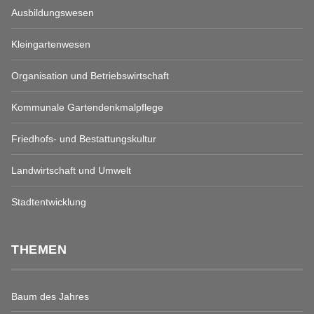
Ausbildungswesen
Kleingartenwesen
Organisation und Betriebswirtschaft
Kommunale Gartendenkmalpflege
Friedhofs- und Bestattungskultur
Landwirtschaft und Umwelt
Stadtentwicklung
THEMEN
Baum des Jahres