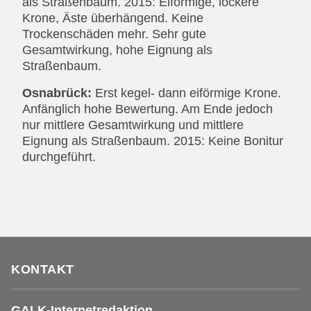
als Straßenbaum. 2015: Eiförmige, lockere
Krone, Äste überhängend. Keine
Trockenschäden mehr. Sehr gute
Gesamtwirkung, hohe Eignung als
Straßenbaum.
Osnabrück:
Erst kegel- dann eiförmige Krone.
Anfänglich hohe Bewertung. Am Ende jedoch
nur mittlere Gesamtwirkung und mittlere
Eignung als Straßenbaum. 2015: Keine Bonitur
durchgeführt.
KONTAKT
GALK-Internetredaktion