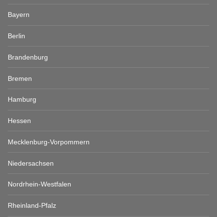
Bayern
Berlin
Brandenburg
Bremen
Hamburg
Hessen
Mecklenburg-Vorpommern
Niedersachsen
Nordrhein-Westfalen
Rheinland-Pfalz