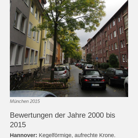
München 2015
Bewertungen der Jahre 2000 bis
2015
Hannover:
Kegelförmige, aufrechte Krone.