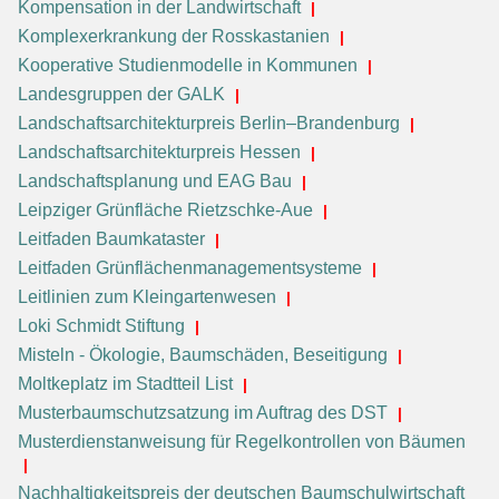
Kompensation in der Landwirtschaft
Komplexerkrankung der Rosskastanien
Kooperative Studienmodelle in Kommunen
Landesgruppen der GALK
Landschaftsarchitekturpreis Berlin–Brandenburg
Landschaftsarchitekturpreis Hessen
Landschaftsplanung und EAG Bau
Leipziger Grünfläche Rietzschke-Aue
Leitfaden Baumkataster
Leitfaden Grünflächenmanagementsysteme
Leitlinien zum Kleingartenwesen
Loki Schmidt Stiftung
Misteln - Ökologie, Baumschäden, Beseitigung
Moltkeplatz im Stadtteil List
Musterbaumschutzsatzung im Auftrag des DST
Musterdienstanweisung für Regelkontrollen von Bäumen
Nachhaltigkeitspreis der deutschen Baumschulwirtschaft