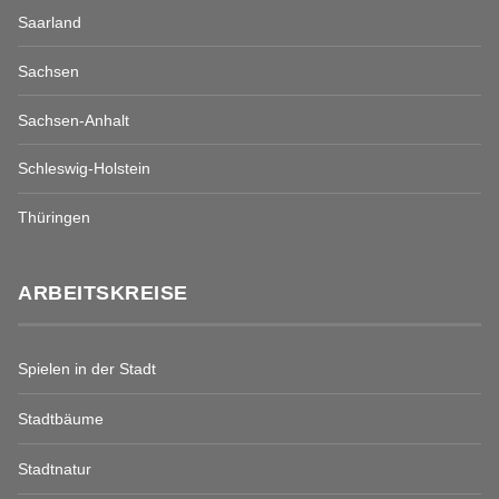
Saarland
Sachsen
Sachsen-Anhalt
Schleswig-Holstein
Thüringen
ARBEITSKREISE
Spielen in der Stadt
Stadtbäume
Stadtnatur