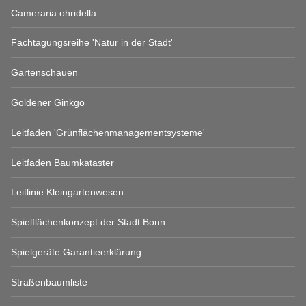
Cameraria ohridella
Fachtagungsreihe 'Natur in der Stadt'
Gartenschauen
Goldener Ginkgo
Leitfaden 'Grünflächenmanagementsysteme'
Leitfaden Baumkataster
Leitlinie Kleingartenwesen
Spielflächenkonzept der Stadt Bonn
Spielgeräte Garantieerklärung
Straßenbaumliste