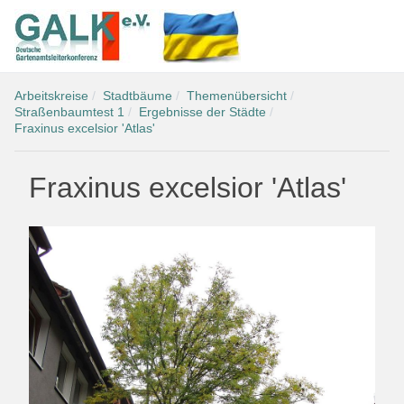
Arbeitskreise
Stadtbäume
Themenübersicht
Straßenbaumtest 1
Ergebnisse der Städte
Fraxinus excelsior 'Atlas'
Fraxinus excelsior 'Atlas'