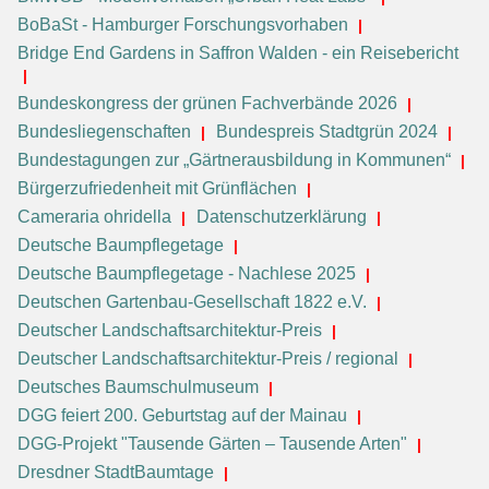
BoBaSt - Hamburger Forschungsvorhaben
Bridge End Gardens in Saffron Walden - ein Reisebericht
Bundeskongress der grünen Fachverbände 2026
Bundesliegenschaften
Bundespreis Stadtgrün 2024
Bundestagungen zur „Gärtnerausbildung in Kommunen“
Bürgerzufriedenheit mit Grünflächen
Cameraria ohridella
Datenschutzerklärung
Deutsche Baumpflegetage
Deutsche Baumpflegetage - Nachlese 2025
Deutschen Gartenbau-Gesellschaft 1822 e.V.
Deutscher Landschaftsarchitektur-Preis
Deutscher Landschaftsarchitektur-Preis / regional
Deutsches Baumschulmuseum
DGG feiert 200. Geburtstag auf der Mainau
DGG-Projekt "Tausende Gärten – Tausende Arten"
Dresdner StadtBaumtage