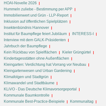
HOAI-Novelle 2026
Hummeln zuliebe - Bestimmung per APP
Immobilienwert und Grün - LLP-Report
Inklusion auf öffentlichen Spielplätzen
Insektenbündnis Hannover
Institut für Baumpflege feiert Jubiläum
INTERESS-I
Interview mit dem GALK-Präsidenten
Jahrbuch der Baumpflege
Kein Rückbau von Spielflächen
Kieler Grüngürtel
Kindertagesstätten ohne Außenflächen
Kleingarten: Verdichtung hat Vorrang vor Neubau
Kleingartenwesen und Urban Gardening
Klimafolgen und Stadtgrün
Klimawandel und Stadtbäume
KLiVO - Das Deutsche Klimavorsorgeportal
Kommunale Baumkontrolle
Kommunale Best-Practice-Beispiele
Kommunaltag