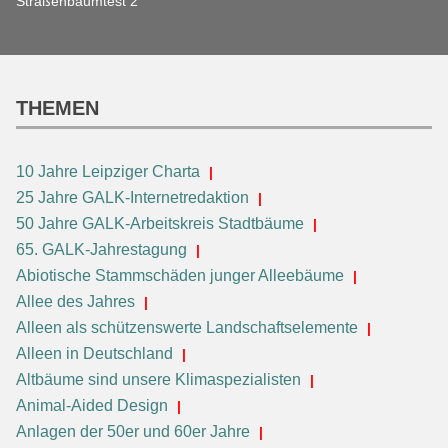
Straßenbaumtest 2
THEMEN
10 Jahre Leipziger Charta
25 Jahre GALK-Internetredaktion
50 Jahre GALK-Arbeitskreis Stadtbäume
65. GALK-Jahrestagung
Abiotische Stammschäden junger Alleebäume
Allee des Jahres
Alleen als schützenswerte Landschaftselemente
Alleen in Deutschland
Altbäume sind unsere Klimaspezialisten
Animal-Aided Design
Anlagen der 50er und 60er Jahre