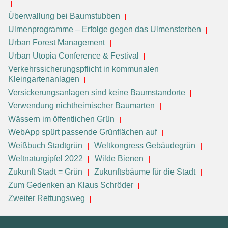
Überwallung bei Baumstubben
Ulmenprogramme – Erfolge gegen das Ulmensterben
Urban Forest Management
Urban Utopia Conference & Festival
Verkehrssicherungspflicht in kommunalen
Kleingartenanlagen
Versickerungsanlagen sind keine Baumstandorte
Verwendung nichtheimischer Baumarten
Wässern im öffentlichen Grün
WebApp spürt passende Grünflächen auf
Weißbuch Stadtgrün
Weltkongress Gebäudegrün
Weltnaturgipfel 2022
Wilde Bienen
Zukunft Stadt = Grün
Zukunftsbäume für die Stadt
Zum Gedenken an Klaus Schröder
Zweiter Rettungsweg