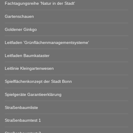
Fachtagungsreihe 'Natur in der Stadt'
Gartenschauen
Goldener Ginkgo
Leitfaden 'Grünflächenmanagementsysteme'
Leitfaden Baumkataster
Leitlinie Kleingartenwesen
Spielflächenkonzept der Stadt Bonn
Spielgeräte Garantieerklärung
Straßenbaumliste
Straßenbaumtest 1