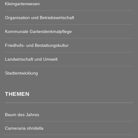
Kleingartenwesen
Organisation und Betriebswirtschaft
Kommunale Gartendenkmalpflege
Friedhofs- und Bestattungskultur
Landwirtschaft und Umwelt
Stadtentwicklung
THEMEN
Baum des Jahres
Cameraria ohridella