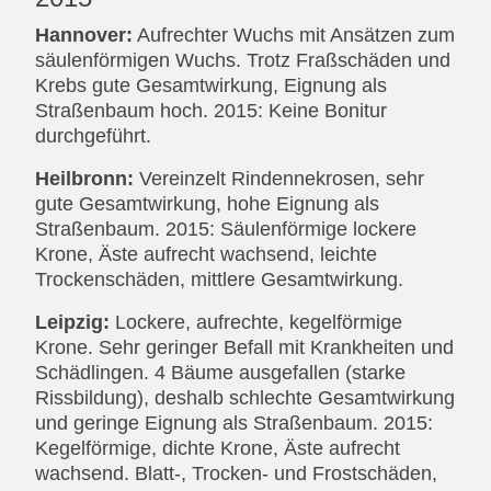
Hannover:
Aufrechter Wuchs mit Ansätzen zum
säulenförmigen Wuchs. Trotz Fraßschäden und
Krebs gute Gesamtwirkung, Eignung als
Straßenbaum hoch. 2015: Keine Bonitur
durchgeführt.
Heilbronn:
Vereinzelt Rindennekrosen, sehr
gute Gesamtwirkung, hohe Eignung als
Straßenbaum. 2015: Säulenförmige lockere
Krone, Äste aufrecht wachsend, leichte
Trockenschäden, mittlere Gesamtwirkung.
Leipzig:
Lockere, aufrechte, kegelförmige
Krone. Sehr geringer Befall mit Krankheiten und
Schädlingen. 4 Bäume ausgefallen (starke
Rissbildung), deshalb schlechte Gesamtwirkung
und geringe Eignung als Straßenbaum. 2015:
Kegelförmige, dichte Krone, Äste aufrecht
wachsend. Blatt-, Trocken- und Frostschäden,