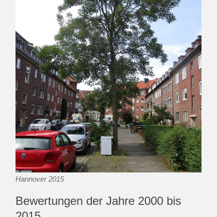
Hannover 2015
Bewertungen der Jahre 2000 bis
2015