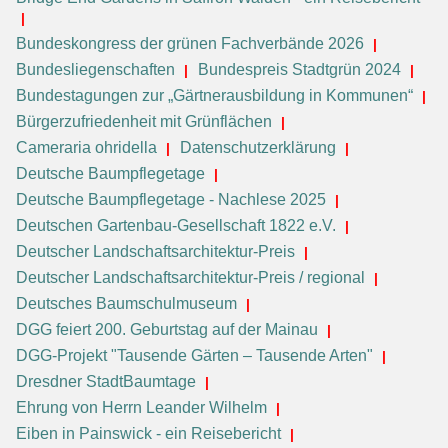
Bundeskongress der grünen Fachverbände 2026
Bundesliegenschaften
Bundespreis Stadtgrün 2024
Bundestagungen zur „Gärtnerausbildung in Kommunen“
Bürgerzufriedenheit mit Grünflächen
Cameraria ohridella
Datenschutzerklärung
Deutsche Baumpflegetage
Deutsche Baumpflegetage - Nachlese 2025
Deutschen Gartenbau-Gesellschaft 1822 e.V.
Deutscher Landschaftsarchitektur-Preis
Deutscher Landschaftsarchitektur-Preis / regional
Deutsches Baumschulmuseum
DGG feiert 200. Geburtstag auf der Mainau
DGG-Projekt "Tausende Gärten – Tausende Arten"
Dresdner StadtBaumtage
Ehrung von Herrn Leander Wilhelm
Eiben in Painswick - ein Reisebericht