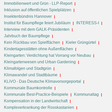
Immobilienwert und Grün - LLP-Report
Inklusion auf öffentlichen Spielplätzen
Insektenbündnis Hannover
Institut für Baumpflege feiert Jubiläum
INTERESS-I
Interview mit dem GALK-Präsidenten
Jahrbuch der Baumpflege
Kein Rückbau von Spielflächen
Kieler Grüngürtel
Kindertagesstätten ohne Außenflächen
Kleingarten: Verdichtung hat Vorrang vor Neubau
Kleingartenwesen und Urban Gardening
Klimafolgen und Stadtgrün
Klimawandel und Stadtbäume
KLiVO - Das Deutsche Klimavorsorgeportal
Kommunale Baumkontrolle
Kommunale Best-Practice-Beispiele
Kommunaltag
Kompensation in der Landwirtschaft
Komplexerkrankung der Rosskastanien