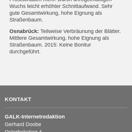
Wuchs leicht erhöhter Schnittaufwand. Sehr
gute Gesamtwirkung, hohe Eignung als
Straßenbaum.
Osnabrück:
Teilweise Verbräunung der Blätter.
Mittlere Gesamtwirkung, hohe Eignung als
Straßenbaum. 2015: Keine Bonitur
durchgeführt.
KONTAKT
GALK-Internetredaktion
Gerhard Doobe