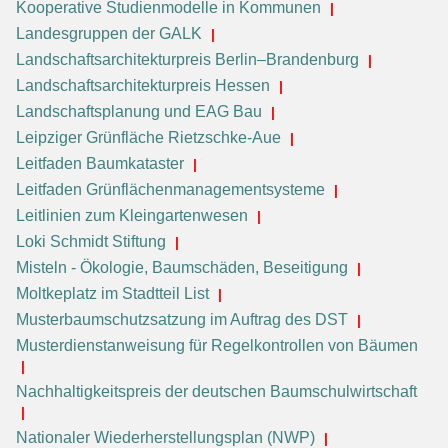
Kooperative Studienmodelle in Kommunen
Landesgruppen der GALK
Landschaftsarchitekturpreis Berlin–Brandenburg
Landschaftsarchitekturpreis Hessen
Landschaftsplanung und EAG Bau
Leipziger Grünfläche Rietzschke-Aue
Leitfaden Baumkataster
Leitfaden Grünflächenmanagementsysteme
Leitlinien zum Kleingartenwesen
Loki Schmidt Stiftung
Misteln - Ökologie, Baumschäden, Beseitigung
Moltkeplatz im Stadtteil List
Musterbaumschutzsatzung im Auftrag des DST
Musterdienstanweisung für Regelkontrollen von Bäumen
Nachhaltigkeitspreis der deutschen Baumschulwirtschaft
Nationaler Wiederherstellungsplan (NWP)