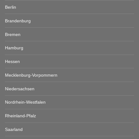
Berlin
Brandenburg
Bremen
Hamburg
Hessen
Mecklenburg-Vorpommern
Niedersachsen
Nordrhein-Westfalen
Rheinland-Pfalz
Saarland