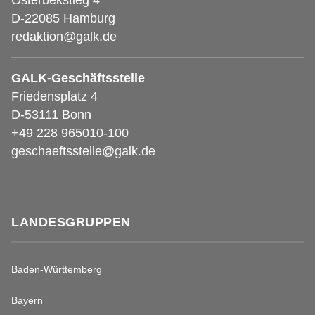
Osterbekstieg 4
D-22085 Hamburg
redaktion@galk.de
GALK-Geschäftsstelle
Friedensplatz 4
D-53111 Bonn
+49 228 965010-100
geschaeftsstelle@galk.de
LANDESGRUPPEN
Baden-Württemberg
Bayern