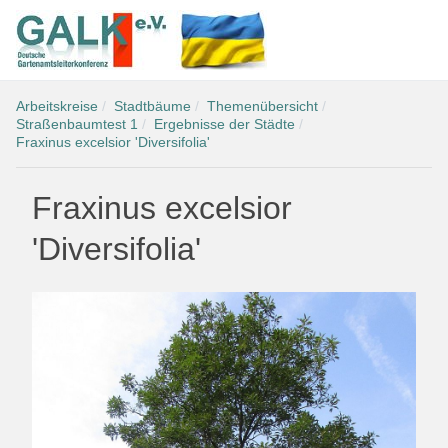
Arbeitskreise
Stadtbäume
Themenübersicht
Straßenbaumtest 1
Ergebnisse der Städte
Fraxinus excelsior 'Diversifolia'
Fraxinus excelsior
'Diversifolia'