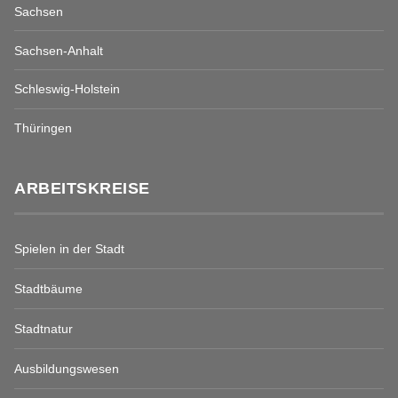
Sachsen
Sachsen-Anhalt
Schleswig-Holstein
Thüringen
ARBEITSKREISE
Spielen in der Stadt
Stadtbäume
Stadtnatur
Ausbildungswesen