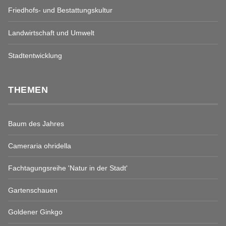
Friedhofs- und Bestattungskultur
Landwirtschaft und Umwelt
Stadtentwicklung
THEMEN
Baum des Jahres
Cameraria ohridella
Fachtagungsreihe 'Natur in der Stadt'
Gartenschauen
Goldener Ginkgo