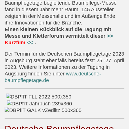
Baumpflegetage begleitende Baumpflege-Messe
fand in diesem Jahr mehr Raum. 145 Aussteller
zeigten in der Messehalle und im Außengelände
ihre Innovationen für die Branche.
E
inen kleinen Rückblick auf die Tagung mit
Messe und Kletterforum
vermittelt
dieser
>>
Kurzfilm
<<
.
Der Termin für die Deutschen Baumpflegetage 2023
in Augsburg steht ebenfalls bereits fest: 25.-27. April
2023. Weitere Informationen zu der Tagung in
Augsburg finden Sie unter
www.deutsche-
baumpflegetage.de