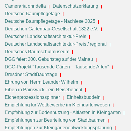
Cameraria ohridella
Datenschutzerklärung
Deutsche Baumpflegetage
Deutsche Baumpflegetage - Nachlese 2025
Deutschen Gartenbau-Gesellschaft 1822 e.V.
Deutscher Landschaftsarchitektur-Preis
Deutscher Landschaftsarchitektur-Preis / regional
Deutsches Baumschulmuseum
DGG feiert 200. Geburtstag auf der Mainau
DGG-Projekt "Tausende Gärten – Tausende Arten"
Dresdner StadtBaumtage
Ehrung von Herrn Leander Wilhelm
Eiben in Painswick - ein Reisebericht
Eichenprozessionsspinner
Einheitsbuddeln
Empfehlung für Wettbewerbe im Kleingartenwesen
Empfehlung zur Bodennutzung - Altlasten in Kleingärten
Empfehlungen zur Beurteilung von Stadtbäumen
Empfehlungen zur Kleingartenentwicklungsplanung