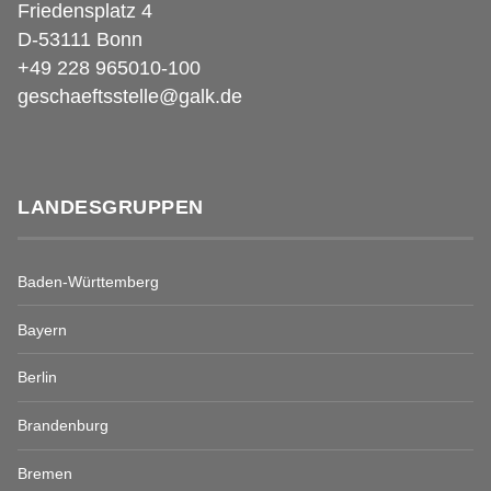
Friedensplatz 4
D-53111 Bonn
+49 228 965010-100
geschaeftsstelle@galk.de
LANDESGRUPPEN
Baden-Württemberg
Bayern
Berlin
Brandenburg
Bremen