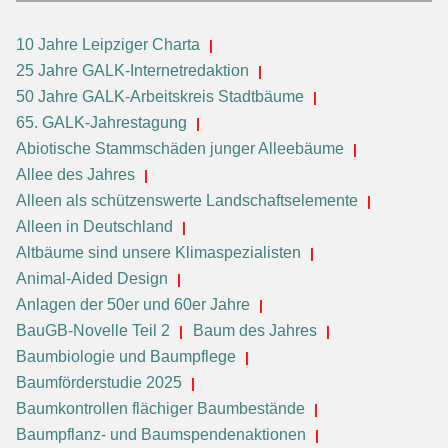
10 Jahre Leipziger Charta
25 Jahre GALK-Internetredaktion
50 Jahre GALK-Arbeitskreis Stadtbäume
65. GALK-Jahrestagung
Abiotische Stammschäden junger Alleebäume
Allee des Jahres
Alleen als schützenswerte Landschaftselemente
Alleen in Deutschland
Altbäume sind unsere Klimaspezialisten
Animal-Aided Design
Anlagen der 50er und 60er Jahre
BauGB-Novelle Teil 2
Baum des Jahres
Baumbiologie und Baumpflege
Baumförderstudie 2025
Baumkontrollen flächiger Baumbestände
Baumpflanz- und Baumspendenaktionen