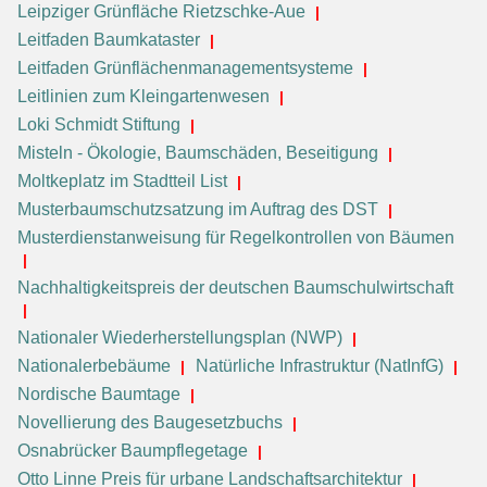
Leipziger Grünfläche Rietzschke-Aue
Leitfaden Baumkataster
Leitfaden Grünflächenmanagementsysteme
Leitlinien zum Kleingartenwesen
Loki Schmidt Stiftung
Misteln - Ökologie, Baumschäden, Beseitigung
Moltkeplatz im Stadtteil List
Musterbaumschutzsatzung im Auftrag des DST
Musterdienstanweisung für Regelkontrollen von Bäumen
Nachhaltigkeitspreis der deutschen Baumschulwirtschaft
Nationaler Wiederherstellungsplan (NWP)
Nationalerbebäume
Natürliche Infrastruktur (NatInfG)
Nordische Baumtage
Novellierung des Baugesetzbuchs
Osnabrücker Baumpflegetage
Otto Linne Preis für urbane Landschaftsarchitektur