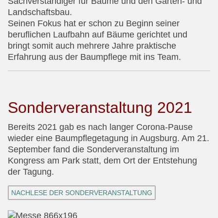
Sachverständiger für Bäume und den Garten- und
Landschaftsbau.
Seinen Fokus hat er schon zu Beginn seiner
beruflichen Laufbahn auf Bäume gerichtet und
bringt somit auch mehrere Jahre praktische
Erfahrung aus der Baumpflege mit ins Team.
Sonderveranstaltung 2021
Bereits 2021 gab es nach langer Corona-Pause
wieder eine Baumpflegetagung in Augsburg. Am 21.
September fand die Sonderveranstaltung im
Kongress am Park statt, dem Ort der Entstehung
der Tagung.
NACHLESE DER SONDERVERANSTALTUNG