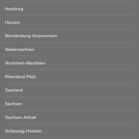
Hamburg
Hessen
Mecklenburg-Vorpommern
Niedersachsen
Nordrhein-Westfalen
Rheinland-Pfalz
Saarland
Sachsen
Sachsen-Anhalt
Schleswig-Holstein