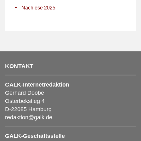
-
Nachlese 2025
KONTAKT
GALK-Internetredaktion
Gerhard Doobe
Osterbekstieg 4
D-22085 Hamburg
redaktion@galk.de
GALK-Geschäftsstelle