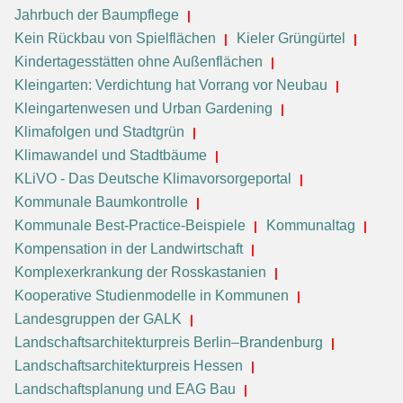
Jahrbuch der Baumpflege
Kein Rückbau von Spielflächen
Kieler Grüngürtel
Kindertagesstätten ohne Außenflächen
Kleingarten: Verdichtung hat Vorrang vor Neubau
Kleingartenwesen und Urban Gardening
Klimafolgen und Stadtgrün
Klimawandel und Stadtbäume
KLiVO - Das Deutsche Klimavorsorgeportal
Kommunale Baumkontrolle
Kommunale Best-Practice-Beispiele
Kommunaltag
Kompensation in der Landwirtschaft
Komplexerkrankung der Rosskastanien
Kooperative Studienmodelle in Kommunen
Landesgruppen der GALK
Landschaftsarchitekturpreis Berlin–Brandenburg
Landschaftsarchitekturpreis Hessen
Landschaftsplanung und EAG Bau