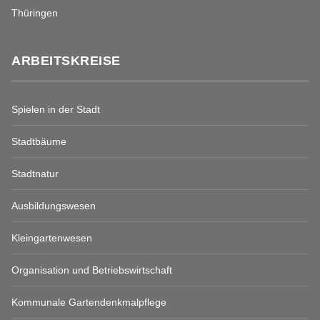
Thüringen
ARBEITSKREISE
Spielen in der Stadt
Stadtbäume
Stadtnatur
Ausbildungswesen
Kleingartenwesen
Organisation und Betriebswirtschaft
Kommunale Gartendenkmalpflege