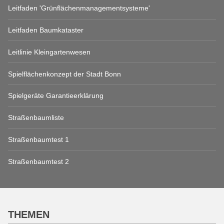
Leitfaden 'Grünflächenmanagementsysteme'
Leitfaden Baumkataster
Leitlinie Kleingartenwesen
Spielflächenkonzept der Stadt Bonn
Spielgeräte Garantieerklärung
Straßenbaumliste
Straßenbaumtest 1
Straßenbaumtest 2
THEMEN