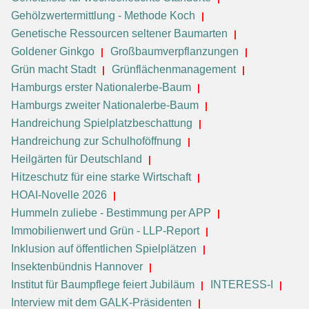
Gehölzwertermittlung - Methode Koch
Genetische Ressourcen seltener Baumarten
Goldener Ginkgo
Großbaumverpflanzungen
Grün macht Stadt
Grünflächenmanagement
Hamburgs erster Nationalerbe-Baum
Hamburgs zweiter Nationalerbe-Baum
Handreichung Spielplatzbeschattung
Handreichung zur Schulhoföffnung
Heilgärten für Deutschland
Hitzeschutz für eine starke Wirtschaft
HOAI-Novelle 2026
Hummeln zuliebe - Bestimmung per APP
Immobilienwert und Grün - LLP-Report
Inklusion auf öffentlichen Spielplätzen
Insektenbündnis Hannover
Institut für Baumpflege feiert Jubiläum
INTERESS-I
Interview mit dem GALK-Präsidenten