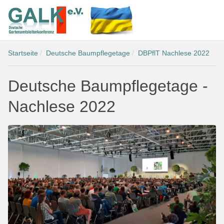
Startseite
Deutsche Baumpflegetage
DBPflT Nachlese 2022
Deutsche Baumpflegetage -
Nachlese 2022