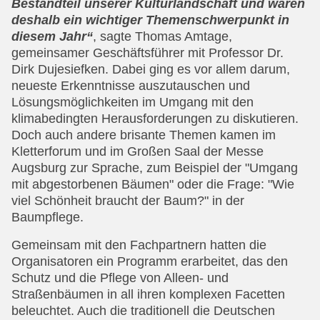
Bestandteil unserer Kulturlandschaft und waren
deshalb ein wichtiger Themenschwerpunkt in
diesem Jahr“
, sagte Thomas Amtage,
gemeinsamer Geschäftsführer mit Professor Dr.
Dirk Dujesiefken. Dabei ging es vor allem darum,
neueste Erkenntnisse auszutauschen und
Lösungsmöglichkeiten im Umgang mit den
klimabedingten Herausforderungen zu diskutieren.
Doch auch andere brisante Themen kamen im
Kletterforum und im Großen Saal der Messe
Augsburg zur Sprache, zum Beispiel der "Umgang
mit abgestorbenen Bäumen" oder die Frage: "Wie
viel Schönheit braucht der Baum?" in der
Baumpflege.
Gemeinsam mit den Fachpartnern hatten die
Organisatoren ein Programm erarbeitet, das den
Schutz und die Pflege von Alleen- und
Straßenbäumen in all ihren komplexen Facetten
beleuchtet. Auch die traditionell die Deutschen