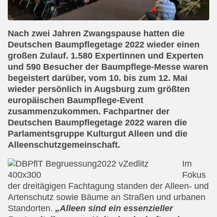
Nach zwei Jahren Zwangspause hatten die
Deutschen Baumpflegetage 2022 wieder einen
großen Zulauf. 1.580 Expertinnen und Experten
und 590 Besucher der Baumpflege-Messe waren
begeistert darüber, vom 10. bis zum 12. Mai
wieder persönlich in Augsburg zum größten
europäischen Baumpflege-Event
zusammenzukommen. Fachpartner der
Deutschen Baumpflegetage 2022 waren die
Parlamentsgruppe Kulturgut Alleen und die
Alleenschutzgemeinschaft.
Im
Fokus
der dreitägigen Fachtagung standen der Alleen- und
Artenschutz sowie Bäume an Straßen und urbanen
Standorten.
„Alleen sind ein essenzieller