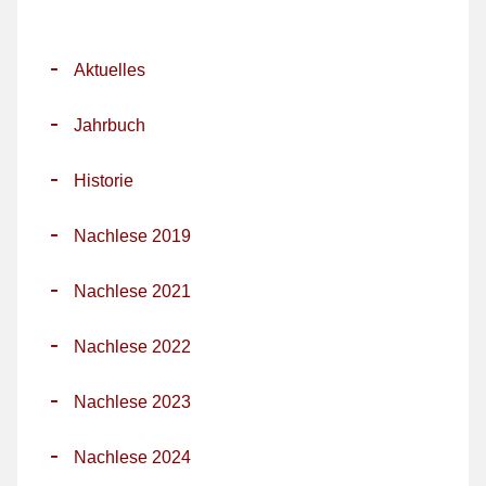
-
Aktuelles
-
Jahrbuch
-
Historie
-
Nachlese 2019
-
Nachlese 2021
-
Nachlese 2022
-
Nachlese 2023
-
Nachlese 2024