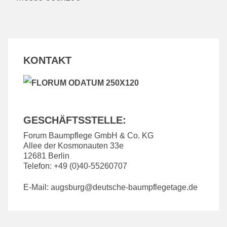
KONTAKT
GESCHÄFTSSTELLE:
Forum Baumpflege GmbH & Co. KG
Allee der Kosmonauten 33e
12681 Berlin
Telefon: +49 (0)40-55260707
E-Mail:
augsburg@deutsche-baumpflegetage.de