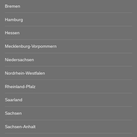
Bremen
Hamburg
Hessen
Mecklenburg-Vorpommern
Niedersachsen
Nordrhein-Westfalen
Rheinland-Pfalz
Saarland
Sachsen
Sachsen-Anhalt