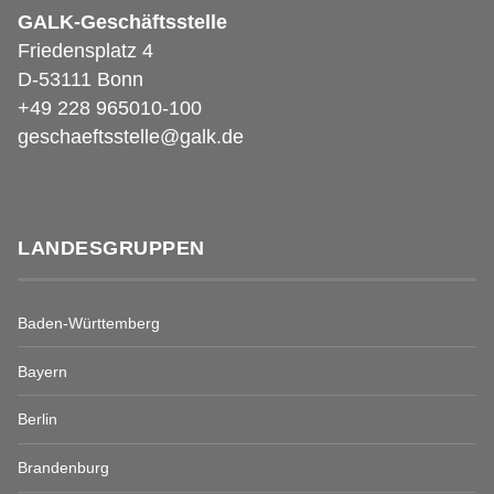
GALK-Geschäftsstelle
Friedensplatz 4
D-53111 Bonn
+49 228 965010-100
geschaeftsstelle@galk.de
LANDESGRUPPEN
Baden-Württemberg
Bayern
Berlin
Brandenburg