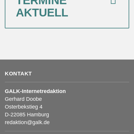
TERMINE
AKTUELL
KONTAKT
GALK-Internetredaktion
Gerhard Doobe
Osterbekstieg 4
D-22085 Hamburg
redaktion@galk.de