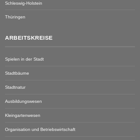
Schleswig-Holstein
Thüringen
ARBEITSKREISE
Spielen in der Stadt
Stadtbäume
Stadtnatur
Ausbildungswesen
Kleingartenwesen
Organisation und Betriebswirtschaft