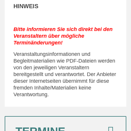
HINWEIS
Bitte informieren Sie sich direkt bei den
Veranstaltern über mögliche
Terminänderungen!
Veranstaltungsinformationen und
Begleitmaterialien wie PDF-Dateien werden
von den jeweiligen Veranstaltern
bereitgestellt und verantwortet. Der Anbieter
dieser Internetseiten übernimmt für diese
fremden Inhalte/Materialien keine
Verantwortung.