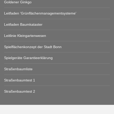
Goldener Ginkgo
Leitfaden 'Grünflächenmanagementsysteme'
Leitfaden Baumkataster
Leitlinie Kleingartenwesen
Spielflächenkonzept der Stadt Bonn
Spielgeräte Garantieerklärung
Straßenbaumliste
Straßenbaumtest 1
Straßenbaumtest 2