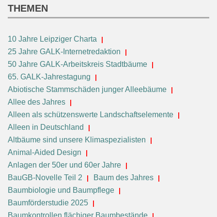
THEMEN
10 Jahre Leipziger Charta
25 Jahre GALK-Internetredaktion
50 Jahre GALK-Arbeitskreis Stadtbäume
65. GALK-Jahrestagung
Abiotische Stammschäden junger Alleebäume
Allee des Jahres
Alleen als schützenswerte Landschaftselemente
Alleen in Deutschland
Altbäume sind unsere Klimaspezialisten
Animal-Aided Design
Anlagen der 50er und 60er Jahre
BauGB-Novelle Teil 2
Baum des Jahres
Baumbiologie und Baumpflege
Baumförderstudie 2025
Baumkontrollen flächiger Baumbestände