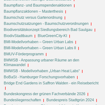
Baumpflanz- und Baumspendenaktionen
Baumpflanzaktionen – Masterthesis
Baumschutz versus Gartenordnung
Baumschutzsatzungen - Baumschutzverordnungen
Biodiversitätskonzept Siedlungsbereich Bad Saulgau
BiodivStadtbaum
BlueGreenCity-KI
BMI-Modellvorhaben – Green Urban Labs
BMI-Modellvorhaben – Green Urban Labs II
BMUV-Förderprogramm
BMWSB - Anpassung urbaner Räume an den
Klimawandel
BMWSB - Modellvorhaben „Urban Heat Labs“
BoBaSt - Hamburger Forschungsvorhaben
Bridge End Gardens in Saffron Walden - ein Reisebericht
Bundeskongress der grünen Fachverbände 2026
Bundesliegenschaften
Bundespreis Stadtgrün 2024