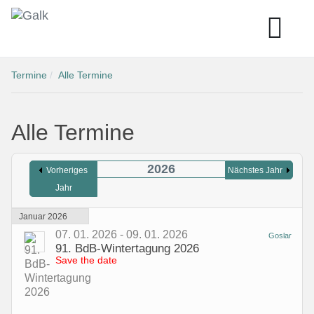
Termine
Alle Termine
Alle Termine
2026
Vorheriges
Nächstes Jahr
Jahr
Januar 2026
07. 01. 2026 - 09. 01. 2026
Goslar
91. BdB-Wintertagung 2026
Save the date