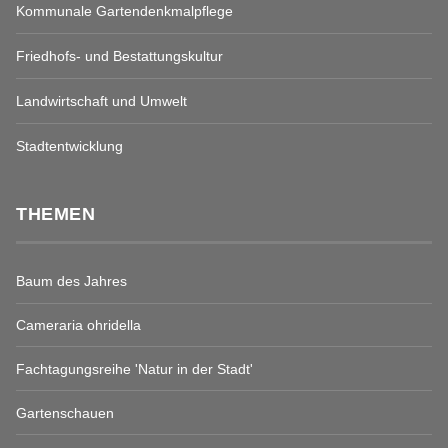
Kommunale Gartendenkmalpflege
Friedhofs- und Bestattungskultur
Landwirtschaft und Umwelt
Stadtentwicklung
THEMEN
Baum des Jahres
Cameraria ohridella
Fachtagungsreihe 'Natur in der Stadt'
Gartenschauen