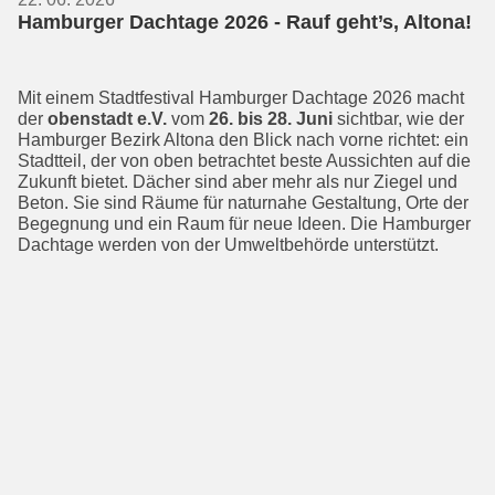
Hamburger Dachtage 2026 - Rauf geht’s, Altona!
Mit einem Stadtfestival Hamburger Dachtage 2026 macht
der
obenstadt e.V.
vom
26. bis 28. Juni
sichtbar, wie der
Hamburger Bezirk Altona den Blick nach vorne richtet: ein
Stadtteil, der von oben betrachtet beste Aussichten auf die
Zukunft bietet. Dächer sind aber mehr als nur Ziegel und
Beton. Sie sind Räume für naturnahe Gestaltung, Orte der
Begeg­nung und ein Raum für neue Ideen. Die Hamburger
Dachtage werden von der Umweltbehörde unterstützt.