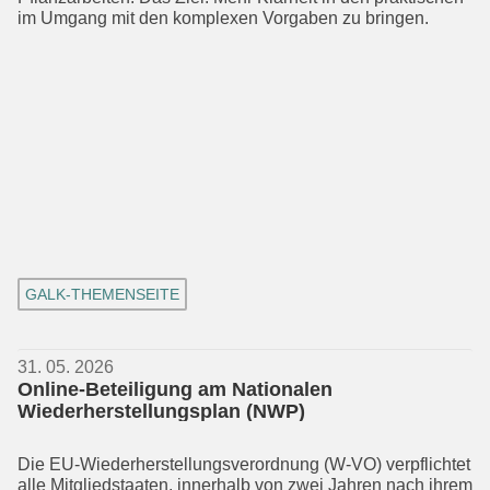
im Umgang mit den komplexen Vorgaben zu bringen.
GALK-THEMENSEITE
31. 05. 2026
Online-Beteiligung am Nationalen
Wiederherstellungsplan (NWP)
Die EU-Wiederherstellungsverordnung (W-VO) verpflichtet
alle Mitgliedstaaten, innerhalb von zwei Jahren nach ihrem