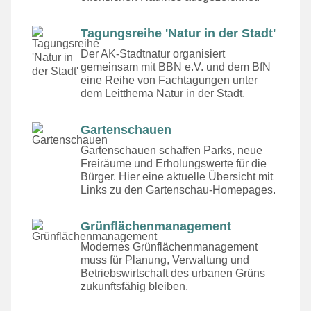
Tagungsreihe 'Natur in der Stadt'
Der AK-Stadtnatur organisiert
gemeinsam mit BBN e.V. und dem BfN
eine Reihe von Fachtagungen unter
dem Leitthema Natur in der Stadt.
Gartenschauen
Gartenschauen schaffen Parks, neue
Freiräume und Erholungswerte für die
Bürger. Hier eine aktuelle Übersicht mit
Links zu den Gartenschau-Homepages.
Grünflächenmanagement
Modernes Grünflächenmanagement
muss für Planung, Verwaltung und
Betriebswirtschaft des urbanen Grüns
zukunftsfähig bleiben.