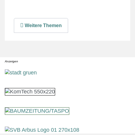
Weitere Themen
Anzeigen
Anzeige
Anzeige