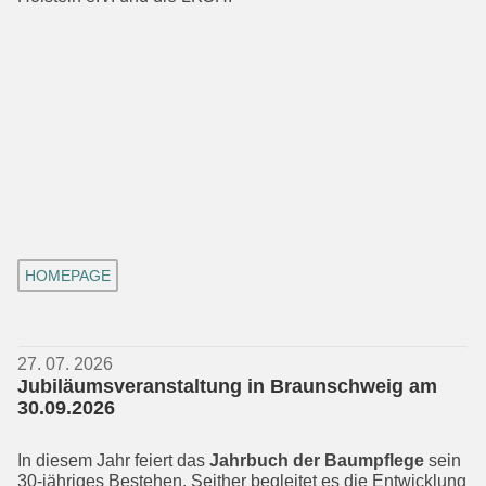
HOMEPAGE
27. 07. 2026
Jubiläumsveranstaltung in Braunschweig am
30.09.2026
In diesem Jahr feiert das
Jahrbuch der Baumpflege
sein
30-jähriges Bestehen. Seither begleitet es die Entwicklung