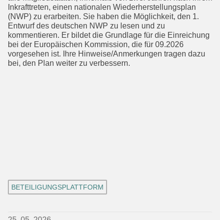
Inkrafttreten, einen nationalen Wieder­herstellungsplan
(NWP) zu erarbeiten. Sie haben die Möglichkeit, den 1.
Entwurf des deutschen NWP zu lesen und zu
kommentieren. Er bildet die Grundlage für die Einreichung
bei der Europäischen Kommission, die für 09.2026
vorgesehen ist. Ihre Hinweise/Anmerkungen tragen dazu
bei, den Plan weiter zu verbessern.
BETEILIGUNGSPLATTFORM
25. 05. 2026