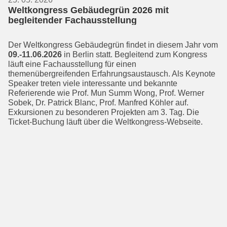
Weltkongress Gebäudegrün 2026 mit
begleitender Fachausstellung
Der Weltkongress Gebäudegrün findet in diesem Jahr vom
09.-11.06.2026
in Berlin statt. Begleitend zum Kongress
läuft eine Fachausstellung für einen
themenübergreifenden Erfahrungsaus­tausch. Als Keynote
Speaker treten viele interessante und bekannte
Referierende wie Prof. Mun Summ Wong, Prof. Werner
Sobek, Dr. Patrick Blanc, Prof. Manfred Köhler auf.
Exkursionen zu besonderen Projekten am 3. Tag. Die
Ticket-Buchung läuft über die Weltkongress-Webseite.