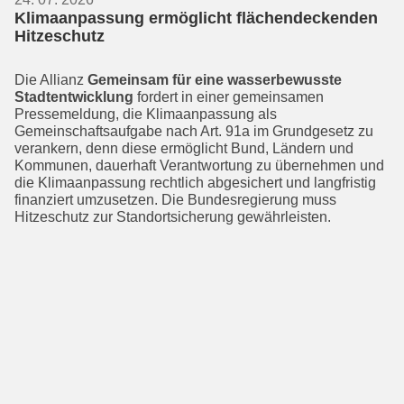
Klimaanpassung ermöglicht flächendeckenden
Hitzeschutz
Die Allianz
Gemeinsam für eine wasser­bewusste
Stadtentwicklung
fordert in einer gemeinsamen
Pressemeldung, die Klimaanpassung als
Gemeinschaftsauf­gabe nach Art. 91a im Grundgesetz zu
verankern, denn diese ermöglicht Bund, Ländern und
Kommunen, dauerhaft Verantwortung zu übernehmen und
die Klimaanpassung rechtlich abgesichert und langfristig
finanziert umzusetzen. Die Bundesregierung muss
Hitzeschutz zur Standortsicherung gewährleisten.