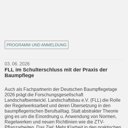
PROGRAMM UND ANMELDUNG
03. 06. 2026
FLL im Schulterschluss mit der Praxis der
Baumpflege
Auch als Fachpartnerin der Deutschen Baumpflegetage
2026 prägt die Forsch­ungsgesellschaft
Landschaftsentwickl. Landschaftsbau e.V. (FLL) die Rolle
der Regelwerksarbeit und deren Übersetzung in den
baumpflegerischen Berufsalltag. Statt abstrakter Theorie
ging es um die Einordnung u. Anwendung von Normen,
Regelwerken und neuen Richtlinien wie die ZTV-
Pflanzarbeiten. Das Ziel: Mehr Klarheit in den praktischen