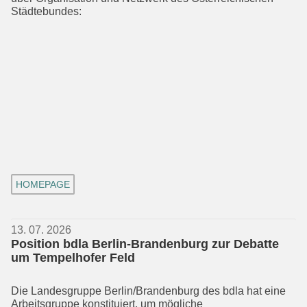
Städtebundes:
HOMEPAGE
13. 07. 2026
Position bdla Berlin-Brandenburg zur Debatte
um Tempelhofer Feld
Die Landesgruppe Berlin/Brandenburg des bdla hat eine
Arbeitsgruppe konsti­tuiert, um mögliche