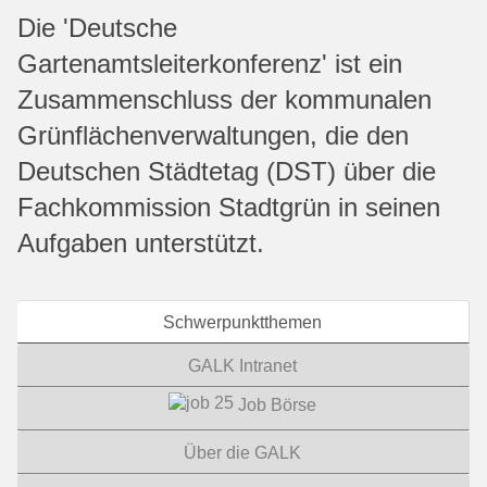
Die 'Deutsche
Gartenamtsleiterkonferenz' ist ein
Zusammenschluss der kommunalen
Grünflächenverwaltungen, die den
Deutschen Städtetag (DST) über die
Fachkommission Stadtgrün in seinen
Aufgaben unterstützt.
Schwerpunktthemen
GALK Intranet
Job Börse
Über die GALK