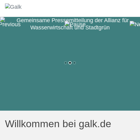
Willkommen bei galk.de