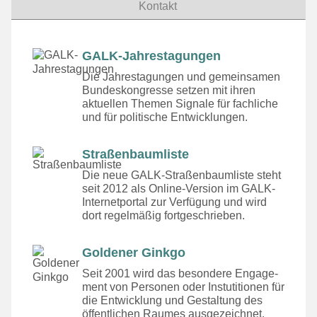
Kontakt
GALK-Jahrestagungen
Die Jahrestagungen und gemeinsamen
Bundeskongresse setzen mit ihren
aktuellen Themen Signale für fachliche
und für politische Entwicklungen.
Straßenbaumliste
Die neue GALK-Straßenbaumliste steht
seit 2012 als Online-Version im GALK-
Internetportal zur Verfügung und wird
dort regelmäßig fortgeschrieben.
Goldener Ginkgo
Seit 2001 wird das besondere Engage­
ment von Personen oder Instutitionen für
die Entwicklung und Gestaltung des
öffentlichen Raumes ausgezeichnet.