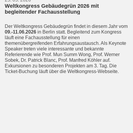
Weltkongress Gebäudegrün 2026 mit
begleitender Fachausstellung
Der Weltkongress Gebäudegrün findet in diesem Jahr vom
09.-11.06.2026
in Berlin statt. Begleitend zum Kongress
läuft eine Fachausstellung für einen
themenübergreifenden Erfahrungsaus­tausch. Als Keynote
Speaker treten viele interessante und bekannte
Referierende wie Prof. Mun Summ Wong, Prof. Werner
Sobek, Dr. Patrick Blanc, Prof. Manfred Köhler auf.
Exkursionen zu besonderen Projekten am 3. Tag. Die
Ticket-Buchung läuft über die Weltkongress-Webseite.