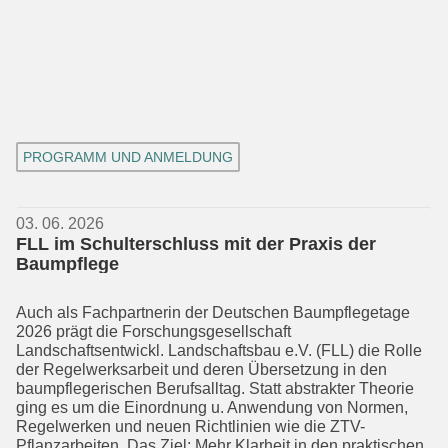
PROGRAMM UND ANMELDUNG
03. 06. 2026
FLL im Schulterschluss mit der Praxis der
Baumpflege
Auch als Fachpartnerin der Deutschen Baumpflegetage
2026 prägt die Forsch­ungsgesellschaft
Landschaftsentwickl. Landschaftsbau e.V. (FLL) die Rolle
der Regelwerksarbeit und deren Übersetzung in den
baumpflegerischen Berufsalltag. Statt abstrakter Theorie
ging es um die Einordnung u. Anwendung von Normen,
Regelwerken und neuen Richtlinien wie die ZTV-
Pflanzarbeiten. Das Ziel: Mehr Klarheit in den praktischen