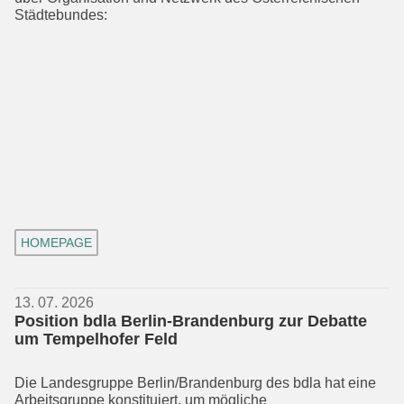
Städtebundes:
HOMEPAGE
13. 07. 2026
Position bdla Berlin-Brandenburg zur Debatte
um Tempelhofer Feld
Die Landesgruppe Berlin/Brandenburg des bdla hat eine
Arbeitsgruppe konsti­tuiert, um mögliche