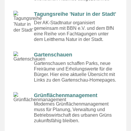
Tagungsreihe 'Natur in der Stadt'
Der AK-Stadtnatur organisiert
gemeinsam mit BBN e.V. und dem BfN
eine Reihe von Fachtagungen unter
dem Leitthema Natur in der Stadt.
Gartenschauen
Gartenschauen schaffen Parks, neue
Freiräume und Erholungswerte für die
Bürger. Hier eine aktuelle Übersicht mit
Links zu den Gartenschau-Homepages.
Grünflächenmanagement
Modernes Grünflächenmanagement
muss für Planung, Verwaltung und
Betriebswirtschaft des urbanen Grüns
zukunftsfähig bleiben.