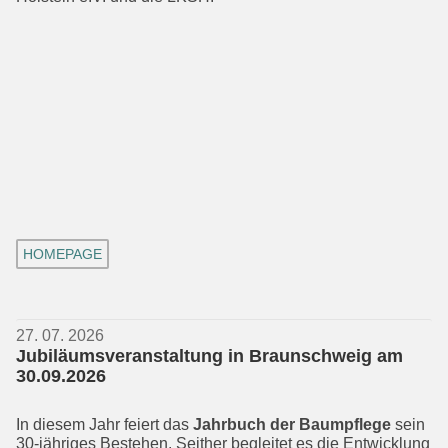
HOMEPAGE
27. 07. 2026
Jubiläumsveranstaltung in Braunschweig am
30.09.2026
In diesem Jahr feiert das
Jahrbuch der Baumpflege
sein
30-jähriges Bestehen. Seither begleitet es die Entwicklung