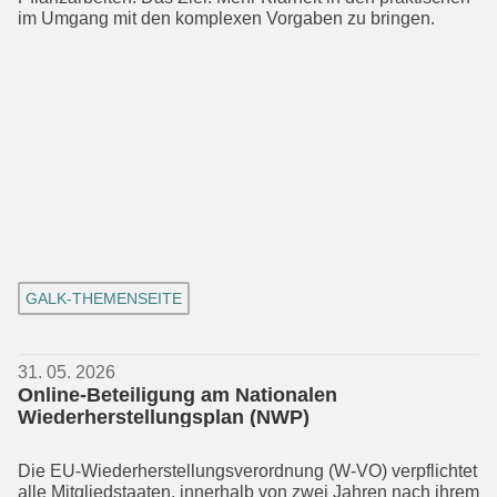
im Umgang mit den komplexen Vorgaben zu bringen.
GALK-THEMENSEITE
31. 05. 2026
Online-Beteiligung am Nationalen
Wiederherstellungsplan (NWP)
Die EU-Wiederherstellungsverordnung (W-VO) verpflichtet
alle Mitgliedstaaten, innerhalb von zwei Jahren nach ihrem