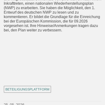
Inkrafttreten, einen nationalen Wieder­herstellungsplan
(NWP) zu erarbeiten. Sie haben die Möglichkeit, den 1.
Entwurf des deutschen NWP zu lesen und zu
kommentieren. Er bildet die Grundlage für die Einreichung
bei der Europäischen Kommission, die für 09.2026
vorgesehen ist. Ihre Hinweise/Anmerkungen tragen dazu
bei, den Plan weiter zu verbessern.
BETEILIGUNGSPLATTFORM
25. 05. 2026