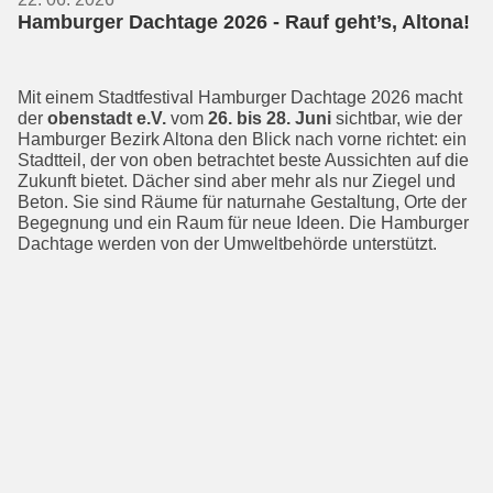
Hamburger Dachtage 2026 - Rauf geht’s, Altona!
Mit einem Stadtfestival Hamburger Dachtage 2026 macht
der
obenstadt e.V.
vom
26. bis 28. Juni
sichtbar, wie der
Hamburger Bezirk Altona den Blick nach vorne richtet: ein
Stadtteil, der von oben betrachtet beste Aussichten auf die
Zukunft bietet. Dächer sind aber mehr als nur Ziegel und
Beton. Sie sind Räume für naturnahe Gestaltung, Orte der
Begeg­nung und ein Raum für neue Ideen. Die Hamburger
Dachtage werden von der Umweltbehörde unterstützt.