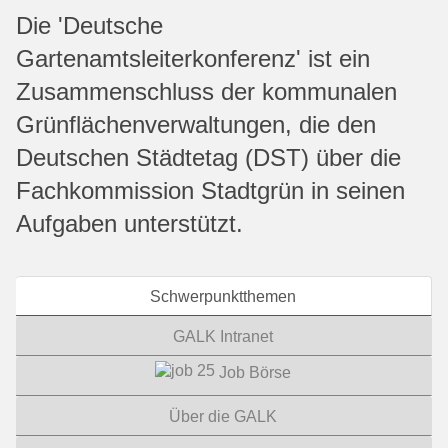
Die 'Deutsche
Gartenamtsleiterkonferenz' ist ein
Zusammenschluss der kommunalen
Grünflächenverwaltungen, die den
Deutschen Städtetag (DST) über die
Fachkommission Stadtgrün in seinen
Aufgaben unterstützt.
Schwerpunktthemen
GALK Intranet
Job Börse
Über die GALK