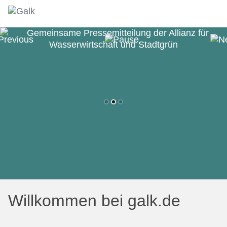
Willkommen bei galk.de