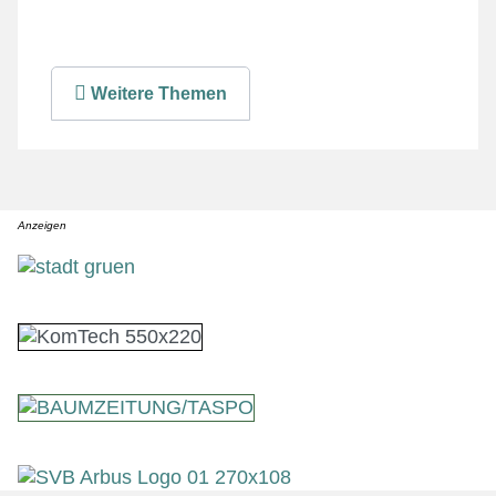
Weitere Themen
Anzeigen
Anzeige
Anzeige