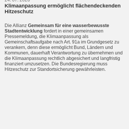
Klimaanpassung ermöglicht flächendeckenden
Hitzeschutz
Die Allianz
Gemeinsam für eine wasser­bewusste
Stadtentwicklung
fordert in einer gemeinsamen
Pressemeldung, die Klimaanpassung als
Gemeinschaftsauf­gabe nach Art. 91a im Grundgesetz zu
verankern, denn diese ermöglicht Bund, Ländern und
Kommunen, dauerhaft Verantwortung zu übernehmen und
die Klimaanpassung rechtlich abgesichert und langfristig
finanziert umzusetzen. Die Bundesregierung muss
Hitzeschutz zur Standortsicherung gewährleisten.