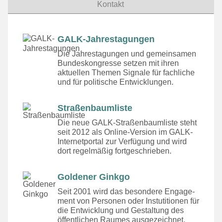
Kontakt
GALK-Jahrestagungen
Die Jahrestagungen und gemeinsamen
Bundeskongresse setzen mit ihren
aktuellen Themen Signale für fachliche
und für politische Entwicklungen.
Straßenbaumliste
Die neue GALK-Straßenbaumliste steht
seit 2012 als Online-Version im GALK-
Internetportal zur Verfügung und wird
dort regelmäßig fortgeschrieben.
Goldener Ginkgo
Seit 2001 wird das besondere Engage­
ment von Personen oder Instutitionen für
die Entwicklung und Gestaltung des
öffentlichen Raumes ausgezeichnet.