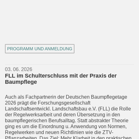
PROGRAMM UND ANMELDUNG
03. 06. 2026
FLL im Schulterschluss mit der Praxis der
Baumpflege
Auch als Fachpartnerin der Deutschen Baumpflegetage
2026 prägt die Forsch­ungsgesellschaft
Landschaftsentwickl. Landschaftsbau e.V. (FLL) die Rolle
der Regelwerksarbeit und deren Übersetzung in den
baumpflegerischen Berufsalltag. Statt abstrakter Theorie
ging es um die Einordnung u. Anwendung von Normen,
Regelwerken und neuen Richtlinien wie die ZTV-
Pflanzarbeiten. Das Ziel: Mehr Klarheit in den praktischen