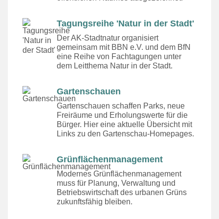
Tagungsreihe 'Natur in der Stadt'
Der AK-Stadtnatur organisiert
gemeinsam mit BBN e.V. und dem BfN
eine Reihe von Fachtagungen unter
dem Leitthema Natur in der Stadt.
Gartenschauen
Gartenschauen schaffen Parks, neue
Freiräume und Erholungswerte für die
Bürger. Hier eine aktuelle Übersicht mit
Links zu den Gartenschau-Homepages.
Grünflächenmanagement
Modernes Grünflächenmanagement
muss für Planung, Verwaltung und
Betriebswirtschaft des urbanen Grüns
zukunftsfähig bleiben.