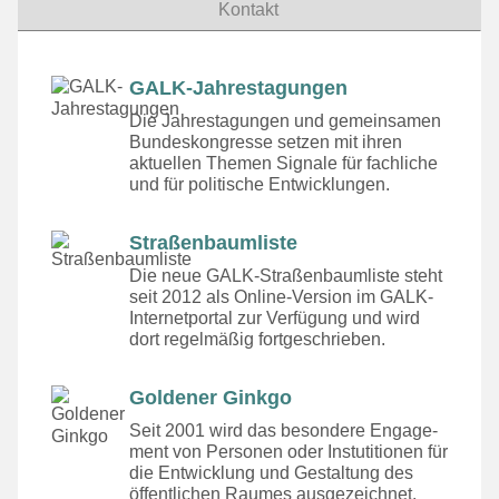
Kontakt
GALK-Jahrestagungen
Die Jahrestagungen und gemeinsamen
Bundeskongresse setzen mit ihren
aktuellen Themen Signale für fachliche
und für politische Entwicklungen.
Straßenbaumliste
Die neue GALK-Straßenbaumliste steht
seit 2012 als Online-Version im GALK-
Internetportal zur Verfügung und wird
dort regelmäßig fortgeschrieben.
Goldener Ginkgo
Seit 2001 wird das besondere Engage­
ment von Personen oder Instutitionen für
die Entwicklung und Gestaltung des
öffentlichen Raumes ausgezeichnet.