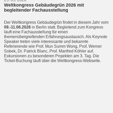
Weltkongress Gebäudegrün 2026 mit
begleitender Fachausstellung
Der Weltkongress Gebäudegrün findet in diesem Jahr vom
09.-11.06.2026
in Berlin statt. Begleitend zum Kongress
läuft eine Fachausstellung für einen
themenübergreifenden Erfahrungsaus­tausch. Als Keynote
Speaker treten viele interessante und bekannte
Referierende wie Prof. Mun Summ Wong, Prof. Werner
Sobek, Dr. Patrick Blanc, Prof. Manfred Köhler auf.
Exkursionen zu besonderen Projekten am 3. Tag. Die
Ticket-Buchung läuft über die Weltkongress-Webseite.