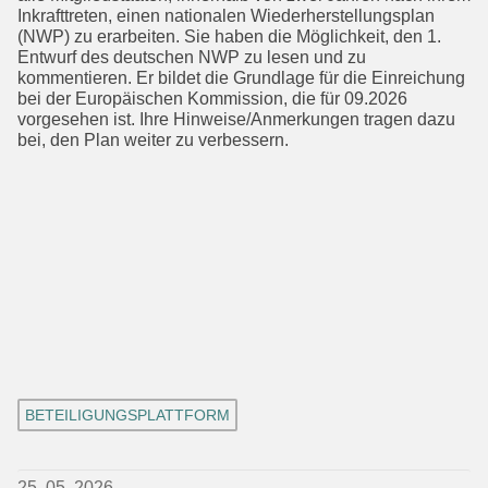
Inkrafttreten, einen nationalen Wieder­herstellungsplan
(NWP) zu erarbeiten. Sie haben die Möglichkeit, den 1.
Entwurf des deutschen NWP zu lesen und zu
kommentieren. Er bildet die Grundlage für die Einreichung
bei der Europäischen Kommission, die für 09.2026
vorgesehen ist. Ihre Hinweise/Anmerkungen tragen dazu
bei, den Plan weiter zu verbessern.
BETEILIGUNGSPLATTFORM
25. 05. 2026