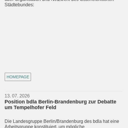
Städtebundes:
HOMEPAGE
13. 07. 2026
Position bdla Berlin-Brandenburg zur Debatte
um Tempelhofer Feld
Die Landesgruppe Berlin/Brandenburg des bdla hat eine
Arbeitsgruppe konsti­tuiert, um mögliche