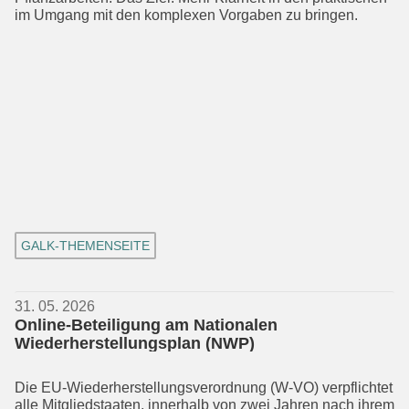
im Umgang mit den komplexen Vorgaben zu bringen.
GALK-THEMENSEITE
31. 05. 2026
Online-Beteiligung am Nationalen
Wiederherstellungsplan (NWP)
Die EU-Wiederherstellungsverordnung (W-VO) verpflichtet
alle Mitgliedstaaten, innerhalb von zwei Jahren nach ihrem