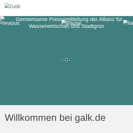
Willkommen bei galk.de