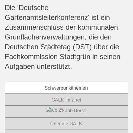
Die 'Deutsche
Gartenamtsleiterkonferenz' ist ein
Zusammenschluss der kommunalen
Grünflächenverwaltungen, die den
Deutschen Städtetag (DST) über die
Fachkommission Stadtgrün in seinen
Aufgaben unterstützt.
Schwerpunktthemen
GALK Intranet
Job Börse
Über die GALK