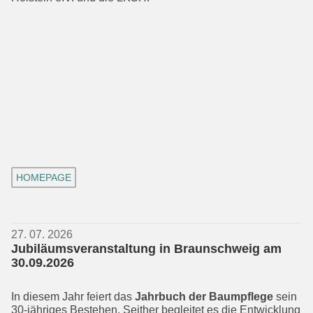
HOMEPAGE
27. 07. 2026
Jubiläumsveranstaltung in Braunschweig am
30.09.2026
In diesem Jahr feiert das
Jahrbuch der Baumpflege
sein
30-jähriges Bestehen. Seither begleitet es die Entwicklung