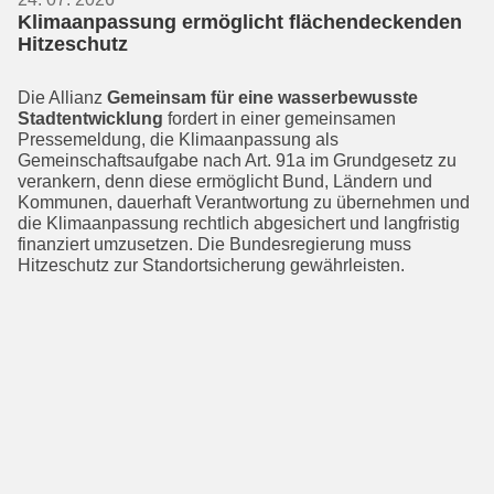
Klimaanpassung ermöglicht flächendeckenden
Hitzeschutz
Die Allianz
Gemeinsam für eine wasser­bewusste
Stadtentwicklung
fordert in einer gemeinsamen
Pressemeldung, die Klimaanpassung als
Gemeinschaftsauf­gabe nach Art. 91a im Grundgesetz zu
verankern, denn diese ermöglicht Bund, Ländern und
Kommunen, dauerhaft Verantwortung zu übernehmen und
die Klimaanpassung rechtlich abgesichert und langfristig
finanziert umzusetzen. Die Bundesregierung muss
Hitzeschutz zur Standortsicherung gewährleisten.