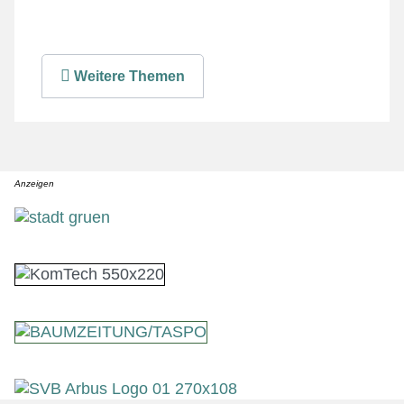
Weitere Themen
Anzeigen
Anzeige
Anzeige