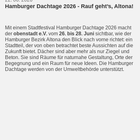
Hamburger Dachtage 2026 - Rauf geht’s, Altona!
Mit einem Stadtfestival Hamburger Dachtage 2026 macht
der
obenstadt e.V.
vom
26. bis 28. Juni
sichtbar, wie der
Hamburger Bezirk Altona den Blick nach vorne richtet: ein
Stadtteil, der von oben betrachtet beste Aussichten auf die
Zukunft bietet. Dächer sind aber mehr als nur Ziegel und
Beton. Sie sind Räume für naturnahe Gestaltung, Orte der
Begeg­nung und ein Raum für neue Ideen. Die Hamburger
Dachtage werden von der Umweltbehörde unterstützt.