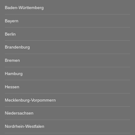
Baden-Württemberg
Bayern
Berlin
Brandenburg
Bremen
Hamburg
Hessen
Mecklenburg-Vorpommern
Niedersachsen
Nordrhein-Westfalen