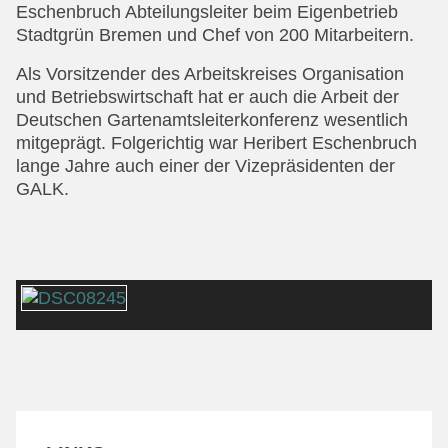
Eschenbruch Abteilungsleiter beim Eigenbetrieb
Stadtgrün Bremen und Chef von 200 Mitarbeitern.
Als Vorsitzender des Arbeitskreises Organisation
und Betriebswirtschaft hat er auch die Arbeit der
Deutschen Gartenamtsleiterkonferenz wesentlich
mitgeprägt. Folgerichtig war Heribert Eschenbruch
lange Jahre auch einer der Vizepräsidenten der
GALK.