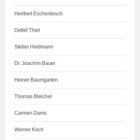
Heribert Eschenbruch
Detlef Thiel
Stefan Heldmann
Dr. Joachim Bauer
Heiner Baumgarten
Thomas Bleicher
Carmen Dams
Werner Koch