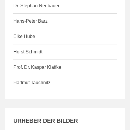
Dr. Stephan Neubauer
Hans-Peter Barz
Elke Hube
Horst Schmidt
Prof. Dr. Kaspar Klaffke
Hartmut Tauchnitz
URHEBER DER BILDER