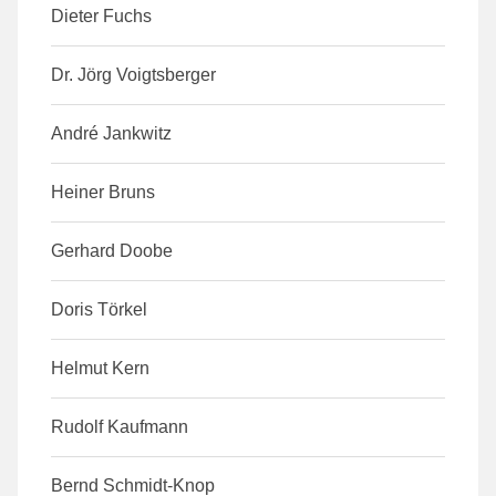
Dieter Fuchs
Dr. Jörg Voigtsberger
André Jankwitz
Heiner Bruns
Gerhard Doobe
Doris Törkel
Helmut Kern
Rudolf Kaufmann
Bernd Schmidt-Knop