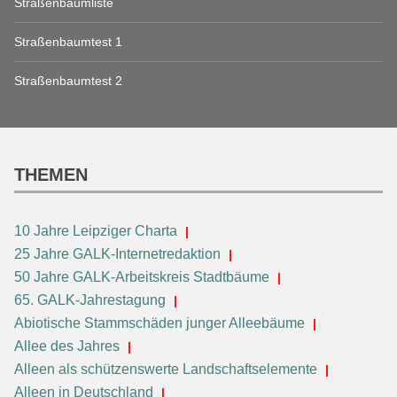
Straßenbaumliste
Straßenbaumtest 1
Straßenbaumtest 2
THEMEN
10 Jahre Leipziger Charta
25 Jahre GALK-Internetredaktion
50 Jahre GALK-Arbeitskreis Stadtbäume
65. GALK-Jahrestagung
Abiotische Stammschäden junger Alleebäume
Allee des Jahres
Alleen als schützenswerte Landschaftselemente
Alleen in Deutschland