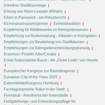
Dresdner StadtBaumtage
Ehrung von Herrn Leander Wilhelm
Eiben in Painswick - ein Reisebericht
Eichenprozessionsspinner
Einheitsbuddeln
Empfehlung für Wettbewerbe im Kleingartenwesen
Empfehlung zur Bodennutzung - Altlasten in Kleingärten
Empfehlungen zur Beurteilung von Stadtbäumen
Empfehlungen zur Kleingartenentwicklungsplanung
Erasmus+ Projekt: ArborCroatia
Erster Nationalerbe-Baum - die „Dicke Linde“ von Heede
Europäischer Kongress zur Baumdiagnose
European City of the Trees 2025
ExtremWetterKongress Hamburg
Fachtagungsreihe 'Natur in der Stadt'
Feinstaub - Reizthema der Innenstädte
Fertigstellungs- und Entwicklungspflege für