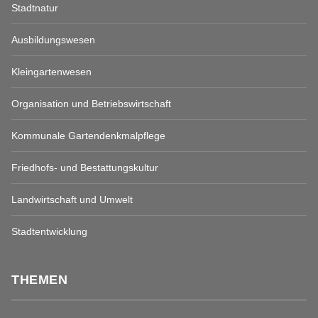
Stadtnatur
Ausbildungswesen
Kleingartenwesen
Organisation und Betriebswirtschaft
Kommunale Gartendenkmalpflege
Friedhofs- und Bestattungskultur
Landwirtschaft und Umwelt
Stadtentwicklung
THEMEN