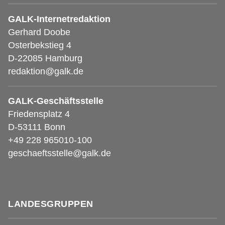
GALK-Internetredaktion
Gerhard Doobe
Osterbekstieg 4
D-22085 Hamburg
redaktion@galk.de
GALK-Geschäftsstelle
Friedensplatz 4
D-53111 Bonn
+49 228 965010-100
geschaeftsstelle@galk.de
LANDESGRUPPEN