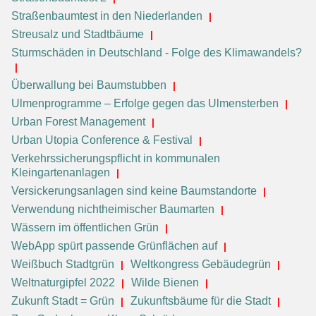
Straßenbaumtest in den Niederlanden
Streusalz und Stadtbäume
Sturmschäden in Deutschland - Folge des Klimawandels?
Überwallung bei Baumstubben
Ulmenprogramme – Erfolge gegen das Ulmensterben
Urban Forest Management
Urban Utopia Conference & Festival
Verkehrssicherungspflicht in kommunalen
Kleingartenanlagen
Versickerungsanlagen sind keine Baumstandorte
Verwendung nichtheimischer Baumarten
Wässern im öffentlichen Grün
WebApp spürt passende Grünflächen auf
Weißbuch Stadtgrün
Weltkongress Gebäudegrün
Weltnaturgipfel 2022
Wilde Bienen
Zukunft Stadt = Grün
Zukunftsbäume für die Stadt