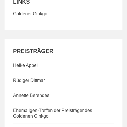
LINKS
Goldener Ginkgo
PREISTRÄGER
Heike Appel
Rüdiger Dittmar
Annette Berendes
Ehemaligen-Treffen der Preisträger des
Goldenen Ginkgo