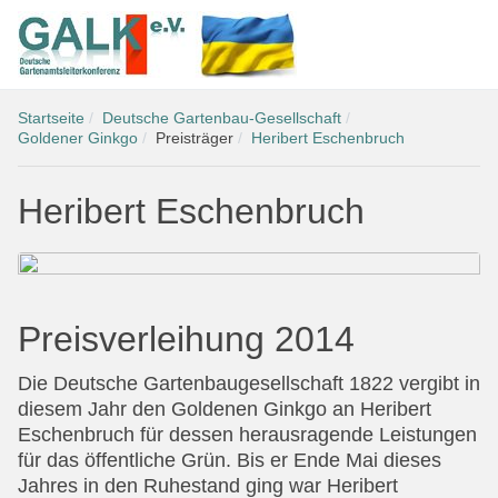
Startseite
Deutsche Gartenbau-Gesellschaft
Goldener Ginkgo
Preisträger
Heribert Eschenbruch
Heribert Eschenbruch
Preisverleihung 2014
Die Deutsche Gartenbaugesellschaft 1822 vergibt in
diesem Jahr den Goldenen Ginkgo an Heribert
Eschenbruch für dessen herausragende Leistungen
für das öffentliche Grün. Bis er Ende Mai dieses
Jahres in den Ruhestand ging war Heribert