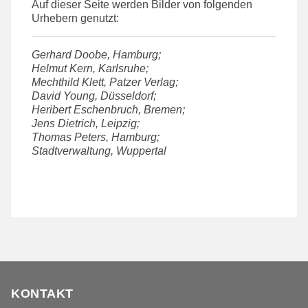
Auf dieser Seite werden Bilder von folgenden
Urhebern genutzt:
Gerhard Doobe, Hamburg;
Helmut Kern, Karlsruhe;
Mechthild Klett, Patzer Verlag;
David Young
, Düsseldorf
;
Heribert Eschenbruch, Bremen;
Jens Dietrich, Leipzig;
Thomas Peters, Hamburg;
Stadtverwaltung, Wuppertal
KONTAKT