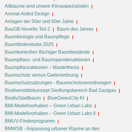
Altbäume sind unsere Klimaspezialisten
Animal-Aided Design
Anlagen der 50er und 60er Jahre
BauGB-Novelle Teil 2
Baum des Jahres
Baumbiologie und Baumpflege
Baumförderstudie 2025
Baumkontrollen flächiger Baumbestände
Baumpflanz- und Baumspendenaktionen
Baumpflanzaktionen – Masterthesis
Baumschutz versus Gartenordnung
Baumschutzsatzungen - Baumschutzverordnungen
Biodiversitätskonzept Siedlungsbereich Bad Saulgau
BiodivStadtbaum
BlueGreenCity-KI
BMI-Modellvorhaben – Green Urban Labs
BMI-Modellvorhaben – Green Urban Labs II
BMUV-Förderprogramm
BMWSB - Anpassung urbaner Räume an den