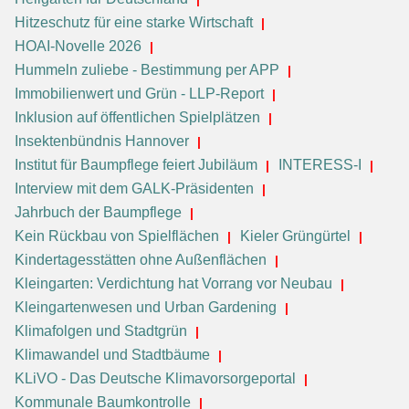
Hitzeschutz für eine starke Wirtschaft
HOAI-Novelle 2026
Hummeln zuliebe - Bestimmung per APP
Immobilienwert und Grün - LLP-Report
Inklusion auf öffentlichen Spielplätzen
Insektenbündnis Hannover
Institut für Baumpflege feiert Jubiläum
INTERESS-I
Interview mit dem GALK-Präsidenten
Jahrbuch der Baumpflege
Kein Rückbau von Spielflächen
Kieler Grüngürtel
Kindertagesstätten ohne Außenflächen
Kleingarten: Verdichtung hat Vorrang vor Neubau
Kleingartenwesen und Urban Gardening
Klimafolgen und Stadtgrün
Klimawandel und Stadtbäume
KLiVO - Das Deutsche Klimavorsorgeportal
Kommunale Baumkontrolle