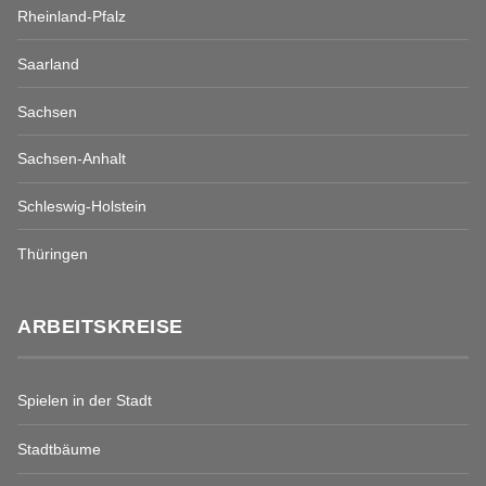
Rheinland-Pfalz
Saarland
Sachsen
Sachsen-Anhalt
Schleswig-Holstein
Thüringen
ARBEITSKREISE
Spielen in der Stadt
Stadtbäume