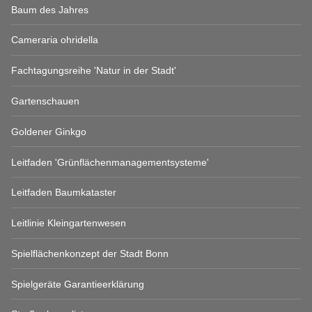
Baum des Jahres
Cameraria ohridella
Fachtagungsreihe 'Natur in der Stadt'
Gartenschauen
Goldener Ginkgo
Leitfaden 'Grünflächenmanagementsysteme'
Leitfaden Baumkataster
Leitlinie Kleingartenwesen
Spielflächenkonzept der Stadt Bonn
Spielgeräte Garantieerklärung