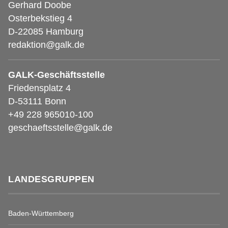
Gerhard Doobe
Osterbekstieg 4
D-22085 Hamburg
redaktion@galk.de
GALK-Geschäftsstelle
Friedensplatz 4
D-53111 Bonn
+49 228 965010-100
geschaeftsstelle@galk.de
LANDESGRUPPEN
Baden-Württemberg