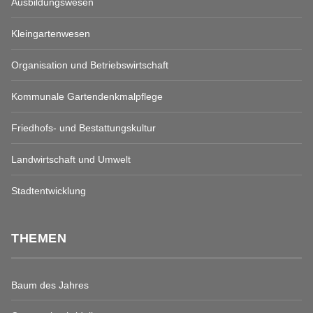
Ausbildungswesen
Kleingartenwesen
Organisation und Betriebswirtschaft
Kommunale Gartendenkmalpflege
Friedhofs- und Bestattungskultur
Landwirtschaft und Umwelt
Stadtentwicklung
THEMEN
Baum des Jahres