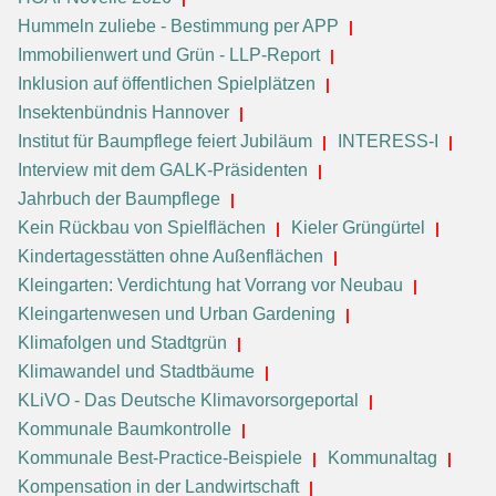
Hummeln zuliebe - Bestimmung per APP
Immobilienwert und Grün - LLP-Report
Inklusion auf öffentlichen Spielplätzen
Insektenbündnis Hannover
Institut für Baumpflege feiert Jubiläum
INTERESS-I
Interview mit dem GALK-Präsidenten
Jahrbuch der Baumpflege
Kein Rückbau von Spielflächen
Kieler Grüngürtel
Kindertagesstätten ohne Außenflächen
Kleingarten: Verdichtung hat Vorrang vor Neubau
Kleingartenwesen und Urban Gardening
Klimafolgen und Stadtgrün
Klimawandel und Stadtbäume
KLiVO - Das Deutsche Klimavorsorgeportal
Kommunale Baumkontrolle
Kommunale Best-Practice-Beispiele
Kommunaltag
Kompensation in der Landwirtschaft