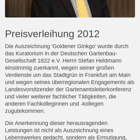
Preisverleihung 2012
Die Auszeichnung 'Goldener Ginkgo' wurde durch
das Kuratorium in der Deutschen Gartenbau-
Gesellschaft 1822 e.V. Herrn Stefan Heldmann
einstimmig zuerkannt, wegen seiner großen
Verdienste um das Stadtgrün in Frankfurt am Main
und wegen seines überregionalen Engagements als
Landesvorsitzender der Gartenamtsleiterkonferenz
und vieler weiterer fachlicher Tätigkeiten, die
anderen Fachkolleginnen und -kollegen
zugutekommen.
Die Anerkennung dieser herausragenden
Leistungen ist nicht als Auszeichnung eines
Lebenswerkes gedacht, sondern als Ermutigung,