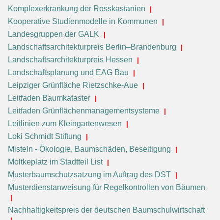
Komplexerkrankung der Rosskastanien
Kooperative Studienmodelle in Kommunen
Landesgruppen der GALK
Landschaftsarchitekturpreis Berlin–Brandenburg
Landschaftsarchitekturpreis Hessen
Landschaftsplanung und EAG Bau
Leipziger Grünfläche Rietzschke-Aue
Leitfaden Baumkataster
Leitfaden Grünflächenmanagementsysteme
Leitlinien zum Kleingartenwesen
Loki Schmidt Stiftung
Misteln - Ökologie, Baumschäden, Beseitigung
Moltkeplatz im Stadtteil List
Musterbaumschutzsatzung im Auftrag des DST
Musterdienstanweisung für Regelkontrollen von Bäumen
Nachhaltigkeitspreis der deutschen Baumschulwirtschaft