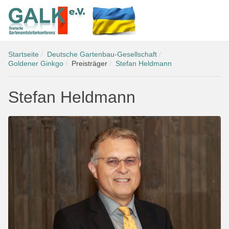
Startseite
Deutsche Gartenbau-Gesellschaft
Goldener Ginkgo
Preisträger
Stefan Heldmann
Stefan Heldmann