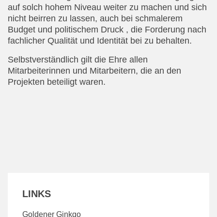
auf solch hohem Niveau weiter zu machen und sich
nicht beirren zu lassen, auch bei schmalerem
Budget und politischem Druck , die Forderung nach
fachlicher Qualität und Identität bei zu behalten.
Selbstverständlich gilt die Ehre allen
Mitarbeiterinnen und Mitarbeitern, die an den
Projekten beteiligt waren.
LINKS
Goldener Ginkgo