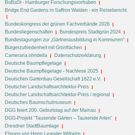
BoBaSt - Hamburger Forschungsvorhaben
Bridge End Gardens in Saffron Walden - ein Reisebericht
Bundeskongress der grünen Fachverbände 2026
Bundesliegenschaften
Bundespreis Stadtgrün 2024
Bundestagungen zur „Gärtnerausbildung in Kommunen“
Bürgerzufriedenheit mit Grünflächen
Cameraria ohridella
Datenschutzerklärung
Deutsche Baumpflegetage
Deutsche Baumpflegetage - Nachlese 2025
Deutschen Gartenbau-Gesellschaft 1822 e.V.
Deutscher Landschaftsarchitektur-Preis
Deutscher Landschaftsarchitektur-Preis / regional
Deutsches Baumschulmuseum
DGG feiert 200. Geburtstag auf der Mainau
DGG-Projekt "Tausende Gärten – Tausende Arten"
Dresdner StadtBaumtage
Ehrung von Herrn Leander Wilhelm