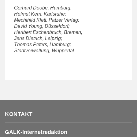
Gerhard Doobe, Hamburg;
Helmut Kern, Karlsruhe;
Mechthild Klett, Patzer Verlag;
David Young
, Düsseldorf
;
Heribert Eschenbruch, Bremen;
Jens Dietrich, Leipzig;
Thomas Peters, Hamburg;
Stadtverwaltung, Wuppertal
KONTAKT
GALK-Internetredaktion