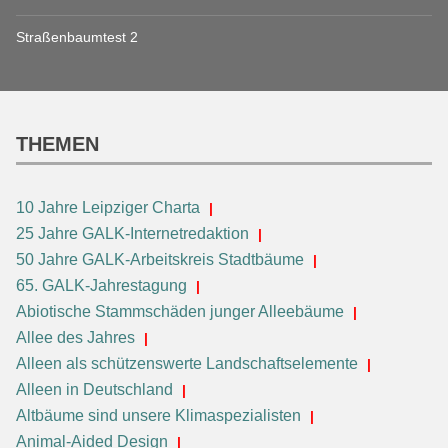
Straßenbaumtest 2
THEMEN
10 Jahre Leipziger Charta
25 Jahre GALK-Internetredaktion
50 Jahre GALK-Arbeitskreis Stadtbäume
65. GALK-Jahrestagung
Abiotische Stammschäden junger Alleebäume
Allee des Jahres
Alleen als schützenswerte Landschaftselemente
Alleen in Deutschland
Altbäume sind unsere Klimaspezialisten
Animal-Aided Design