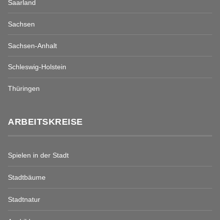
Saarland
Sachsen
Sachsen-Anhalt
Schleswig-Holstein
Thüringen
ARBEITSKREISE
Spielen in der Stadt
Stadtbäume
Stadtnatur