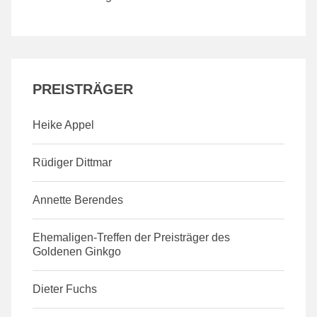
PREISTRÄGER
Heike Appel
Rüdiger Dittmar
Annette Berendes
Ehemaligen-Treffen der Preisträger des
Goldenen Ginkgo
Dieter Fuchs