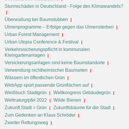
Sturmschäden in Deutschland - Folge des Klimawandels?
Überwallung bei Baumstubben
Ulmenprogramme – Erfolge gegen das Ulmensterben
Urban Forest Management
Urban Utopia Conference & Festival
Verkehrssicherungspflicht in kommunalen
Kleingartenanlagen
Versickerungsanlagen sind keine Baumstandorte
Verwendung nichtheimischer Baumarten
Wässern im öffentlichen Grün
WebApp spürt passende Grünflächen auf
Weißbuch Stadtgrün
Weltkongress Gebäudegrün
Weltnaturgipfel 2022
Wilde Bienen
Zukunft Stadt = Grün
Zukunftsbäume für die Stadt
Zum Gedenken an Klaus Schröder
Zweiter Rettungsweg