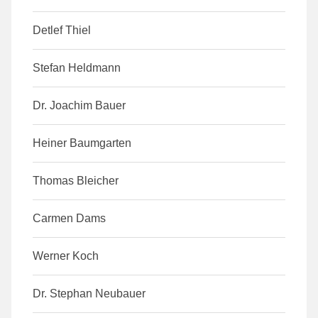
Detlef Thiel
Stefan Heldmann
Dr. Joachim Bauer
Heiner Baumgarten
Thomas Bleicher
Carmen Dams
Werner Koch
Dr. Stephan Neubauer