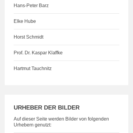
Hans-Peter Barz
Elke Hube
Horst Schmidt
Prof. Dr. Kaspar Klaffke
Hartmut Tauchnitz
URHEBER DER BILDER
Auf dieser Seite werden Bilder von folgenden
Urhebern genutzt: