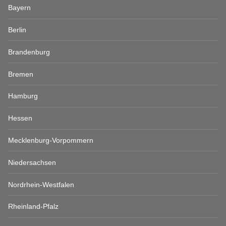
Bayern
Berlin
Brandenburg
Bremen
Hamburg
Hessen
Mecklenburg-Vorpommern
Niedersachsen
Nordrhein-Westfalen
Rheinland-Pfalz